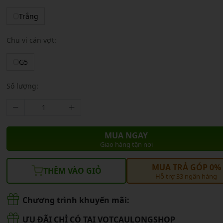
CẦU LÔNG KUMPOO
CẦU LÔNG REDSON
Trắng
CẦU LÔNG KAWASAKI
CẦU LÔNG 3RD
CẦU LÔNG FELET
Chu vi cán vợt:
CẦU LÔNG APAVI
CẦU LÔNG APAVI
G5
CẦU LÔNG DAS X
Số lượng:
CẦU LÔNG FLEET
CẦU LÔNG FLEX POWER
CẦU LÔNG FORZA
MUA NGAY
Giao hàng tận nơi
MUA TRẢ GÓP 0%
THÊM VÀO GIỎ
Hỗ trợ 33 ngân hàng
Chương trình khuyến mãi:
ƯU ĐÃI CHỈ CÓ TẠI VOTCAULONGSHOP