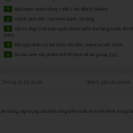
Bảo hành chính hãng 1 đổi 1 lên đến 6 THÁNG
Chính sách đổi – trả minh bạch, rõ ràng
Hỗ trợ ship COD toàn quốc (Được kiểm tra hàng trước khi 
toán)
Đội ngũ nhân sự am hiểu, tận tâm, Inbox tư vấn 24/24
Tư vấn xem sản phẩm full HD thực tế tại group
Zalo
Thông số kỹ thuật
Đánh giá sản phẩm
cân bằng, tập trung vào khả năng kiểm soát và sự ổn định trong t