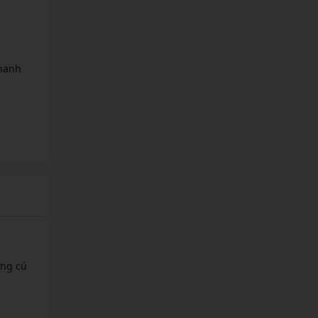
thanh
ừng cú