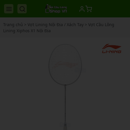
Trang chủ
>
Vợt Lining Nội Địa / Xách Tay
>
Vợt Cầu Lông
Lining Xiphos X1 Nội Địa