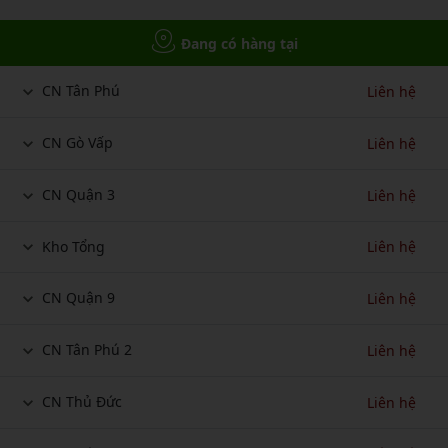
Đang có hàng tại
CN Tân Phú
Liên hệ
CN Gò Vấp
Liên hệ
CN Quận 3
Liên hệ
Kho Tổng
Liên hệ
CN Quận 9
Liên hệ
CN Tân Phú 2
Liên hệ
CN Thủ Đức
Liên hệ