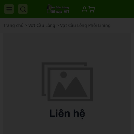
Trang chủ
>
Vợt Cầu Lông
>
Vợt Cầu Lông Phôi Lining