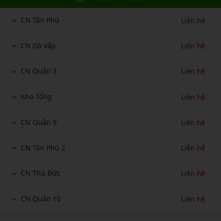
CN Tân Phú
Liên hệ
CN Gò Vấp
Liên hệ
CN Quận 3
Liên hệ
Kho Tổng
Liên hệ
CN Quận 9
Liên hệ
CN Tân Phú 2
Liên hệ
CN Thủ Đức
Liên hệ
CN Quận 10
Liên hệ