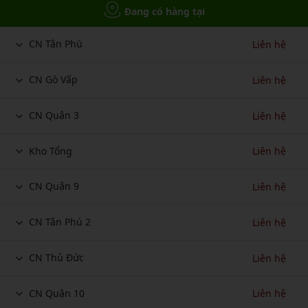
Đang có hàng tại
CN Tân Phú
Liên hệ
CN Gò Vấp
Liên hệ
CN Quận 3
Liên hệ
Kho Tổng
Liên hệ
CN Quận 9
Liên hệ
CN Tân Phú 2
Liên hệ
CN Thủ Đức
Liên hệ
CN Quận 10
Liên hệ