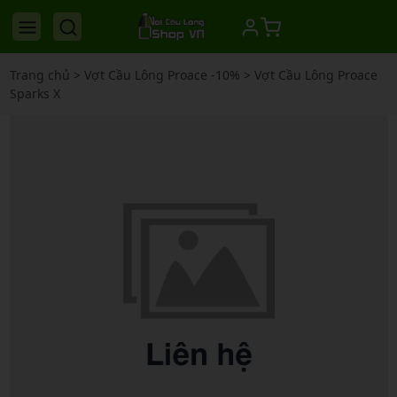
Trang chủ
>
Vợt Cầu Lông Proace -10%
>
Vợt Cầu Lông Proace
Sparks X