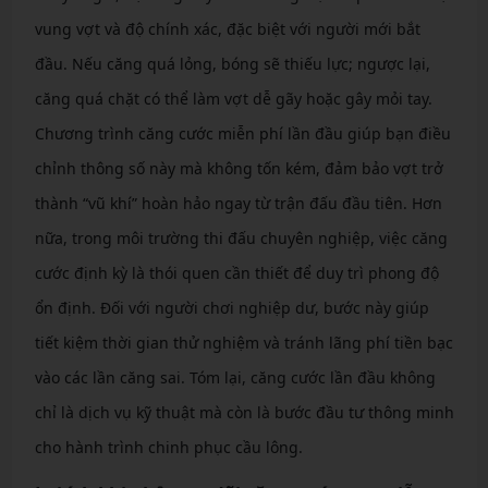
vung vợt và độ chính xác, đặc biệt với người mới bắt
đầu. Nếu căng quá lỏng, bóng sẽ thiếu lực; ngược lại,
căng quá chặt có thể làm vợt dễ gãy hoặc gây mỏi tay.
Chương trình căng cước miễn phí lần đầu giúp bạn điều
chỉnh thông số này mà không tốn kém, đảm bảo vợt trở
thành “vũ khí” hoàn hảo ngay từ trận đấu đầu tiên. Hơn
nữa, trong môi trường thi đấu chuyên nghiệp, việc căng
cước định kỳ là thói quen cần thiết để duy trì phong độ
ổn định. Đối với người chơi nghiệp dư, bước này giúp
tiết kiệm thời gian thử nghiệm và tránh lãng phí tiền bạc
vào các lần căng sai. Tóm lại, căng cước lần đầu không
chỉ là dịch vụ kỹ thuật mà còn là bước đầu tư thông minh
cho hành trình chinh phục cầu lông.