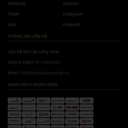
Facebook
Youtube
Tiktok
Instagram
Zalo
Pinterest
THÔNG TIN LIÊN HỆ
Liên hệ Vợt Cầu Lông Shop
Hotline CSKH:
077.685.6666
Email:
cskh@votcaulongshop.vn
DANH SÁCH NGÂN HÀNG