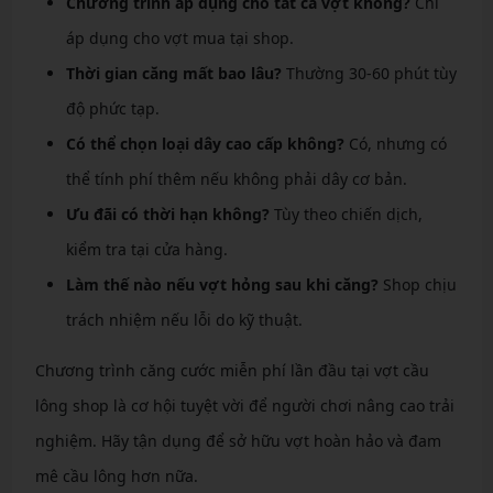
Chương trình áp dụng cho tất cả vợt không?
Chỉ
áp dụng cho vợt mua tại shop.
Thời gian căng mất bao lâu?
Thường 30-60 phút tùy
độ phức tạp.
Có thể chọn loại dây cao cấp không?
Có, nhưng có
thể tính phí thêm nếu không phải dây cơ bản.
Ưu đãi có thời hạn không?
Tùy theo chiến dịch,
kiểm tra tại cửa hàng.
Làm thế nào nếu vợt hỏng sau khi căng?
Shop chịu
trách nhiệm nếu lỗi do kỹ thuật.
Chương trình căng cước miễn phí lần đầu tại vợt cầu
lông shop là cơ hội tuyệt vời để người chơi nâng cao trải
nghiệm. Hãy tận dụng để sở hữu vợt hoàn hảo và đam
mê cầu lông hơn nữa.