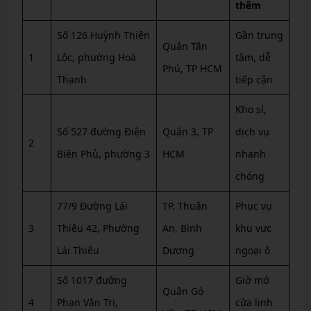
thêm
Số 126 Huỳnh Thiện
Gần trung
Quận Tân
1
Lộc, phường Hoà
tâm, dễ
Phú, TP HCM
Thạnh
tiếp cận
Kho sỉ,
Số 527 đường Điện
Quận 3, TP
dịch vụ
2
Biên Phủ, phường 3
HCM
nhanh
chóng
77/9 Đường Lái
TP. Thuận
Phục vụ
3
Thiêu 42, Phường
An, Bình
khu vực
Lái Thiêu
Dương
ngoại ô
Số 1017 đường
Giờ mở
Quận Gò
4
Phan Văn Trị,
cửa linh