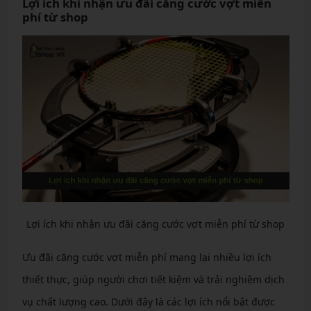
Lợi ích khi nhận ưu đãi căng cước vợt miễn
phí từ shop
Lợi ích khi nhận ưu đãi căng cước vợt miễn phí từ shop
Ưu đãi căng cước vợt miễn phí mang lại nhiều lợi ích
thiết thực, giúp người chơi tiết kiệm và trải nghiệm dịch
vụ chất lượng cao. Dưới đây là các lợi ích nổi bật được