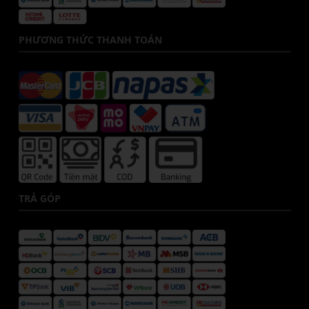
PHƯƠNG THỨC THANH TOÁN
TRẢ GÓP