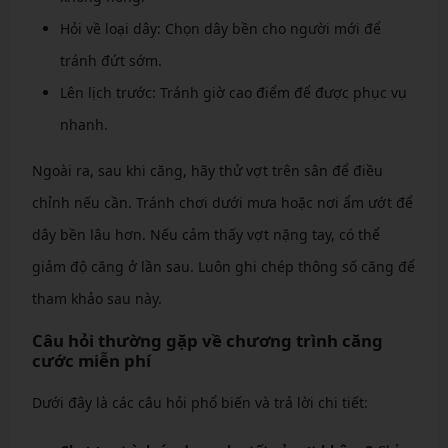
Hỏi về loại dây: Chọn dây bền cho người mới để
tránh đứt sớm.
Lên lịch trước: Tránh giờ cao điểm để được phục vụ
nhanh.
Ngoài ra, sau khi căng, hãy thử vợt trên sân để điều
chỉnh nếu cần. Tránh chơi dưới mưa hoặc nơi ẩm ướt để
dây bền lâu hơn. Nếu cảm thấy vợt nặng tay, có thể
giảm độ căng ở lần sau. Luôn ghi chép thông số căng để
tham khảo sau này.
Câu hỏi thường gặp về chương trình căng
cước miễn phí
Dưới đây là các câu hỏi phổ biến và trả lời chi tiết: