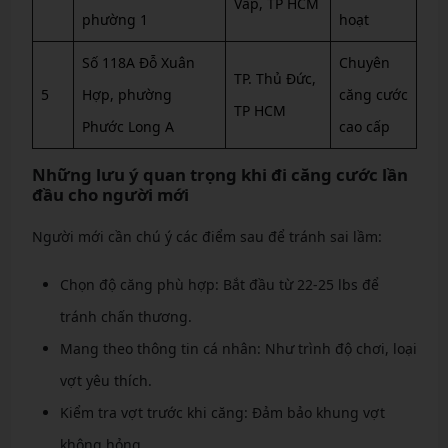
Vấp, TP HCM
phường 1
hoạt
Số 118A Đỗ Xuân
Chuyên
TP. Thủ Đức,
5
Hợp, phường
căng cước
TP HCM
Phước Long A
cao cấp
Những lưu ý quan trọng khi đi căng cước lần
đầu cho người mới
Người mới cần chú ý các điểm sau để tránh sai lầm:
Chọn độ căng phù hợp: Bắt đầu từ 22-25 lbs để
tránh chấn thương.
Mang theo thông tin cá nhân: Như trình độ chơi, loại
vợt yêu thích.
Kiểm tra vợt trước khi căng: Đảm bảo khung vợt
không hỏng.