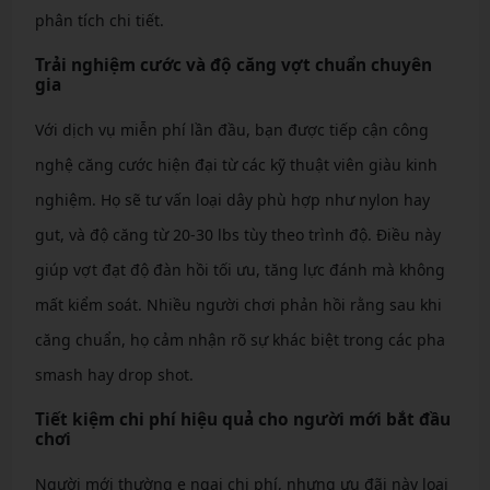
phân tích chi tiết.
Trải nghiệm cước và độ căng vợt chuẩn chuyên
gia
Với dịch vụ miễn phí lần đầu, bạn được tiếp cận công
nghệ căng cước hiện đại từ các kỹ thuật viên giàu kinh
nghiệm. Họ sẽ tư vấn loại dây phù hợp như nylon hay
gut, và độ căng từ 20-30 lbs tùy theo trình độ. Điều này
giúp vợt đạt độ đàn hồi tối ưu, tăng lực đánh mà không
mất kiểm soát. Nhiều người chơi phản hồi rằng sau khi
căng chuẩn, họ cảm nhận rõ sự khác biệt trong các pha
smash hay drop shot.
Tiết kiệm chi phí hiệu quả cho người mới bắt đầu
chơi
Người mới thường e ngại chi phí, nhưng ưu đãi này loại