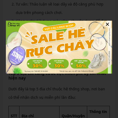
Tư vấn: Thảo luận về loại dây và độ căng phù hợp
dựa trên phong cách chơi.
Căng cước: Sử dụng máy căng chuyên dụng để đạt
×
độ chính xác cao.
Kiểm tra cuối: Kiểm tra độ cân bằng và thử nghiệm
trước khi giao.
Giao vợt: Hoàn tất trong 30-60 phút, kèm lời khuyên
bảo dưỡng.
Top 5 địa chỉ căng cước vợt miễn phí uy tín nhất
hiện nay
Dưới đây là top 5 địa chỉ thuộc hệ thống shop, nơi bạn
có thể nhận dịch vụ miễn phí lần đầu:
Thông tin
STT
Địa chỉ
Quận/Huyện