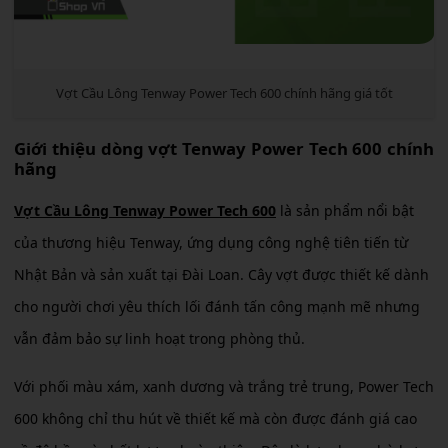
Vợt Cầu Lông Tenway Power Tech 600 chính hãng giá tốt
Giới thiệu dòng vợt Tenway Power Tech 600 chính
hãng
Vợt Cầu Lông Tenway Power Tech 600
là sản phẩm nổi bật
của thương hiệu Tenway, ứng dụng công nghệ tiên tiến từ
Nhật Bản và sản xuất tại Đài Loan. Cây vợt được thiết kế dành
cho người chơi yêu thích lối đánh tấn công mạnh mẽ nhưng
vẫn đảm bảo sự linh hoạt trong phòng thủ.
Với phối màu xám, xanh dương và trắng trẻ trung, Power Tech
600 không chỉ thu hút về thiết kế mà còn được đánh giá cao