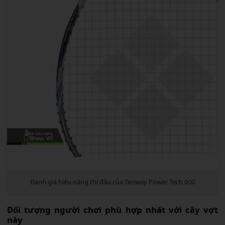
Đánh giá hiệu năng thi đấu của Tenway Power Tech 600
Đối tượng người chơi phù hợp nhất với cây vợt
này