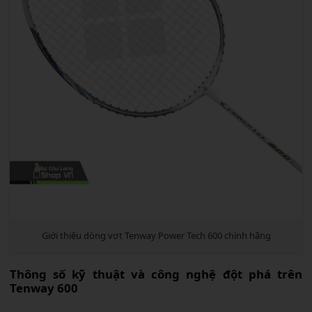
Giới thiệu dòng vợt Tenway Power Tech 600 chính hãng
Thông số kỹ thuật và công nghệ đột phá trên
Tenway 600