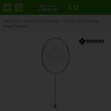
Trang chủ
>
Vợt Cầu Lông Tenway
>
Vợt Cầu Lông Tenway
Power Tech 600