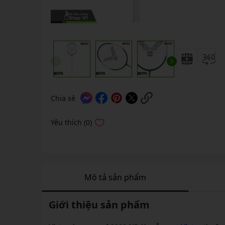
GIÀY 
Vớ Cầu Lông
Vợt Pickleball Kamito
VỢT 
GIÀY 
Vợt Pickleball Dưới 1tr
VỢT 
Xem thêm
GIÀY 
VỢT 
GIÀY 
VỢT 
VỢT 
Chia sẻ
VỢT 
Yêu thích (0)
VỢT 
Mô tả sản phẩm
Giới thiệu sản phẩm