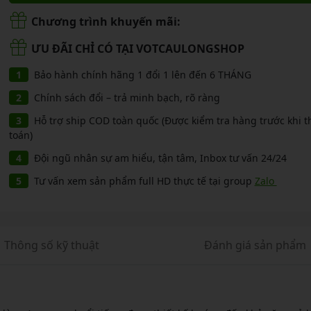
CẦU LÔNG KUMPOO
CẦU LÔNG REDSON
Chương trình khuyến mãi:
CẦU LÔNG KAWASAKI
CẦU LÔNG 3RD
ƯU ĐÃI CHỈ CÓ TẠI VOTCAULONGSHOP
CẦU LÔNG FELET
CẦU LÔNG APAVI
Bảo hành chính hãng 1 đổi 1 lên đến 6 THÁNG
CẦU LÔNG APAVI
Chính sách đổi – trả minh bạch, rõ ràng
CẦU LÔNG DAS X
Hỗ trợ ship COD toàn quốc (Được kiểm tra hàng trước khi 
CẦU LÔNG FLEET
toán)
CẦU LÔNG FLEX POWER
Đội ngũ nhân sự am hiểu, tận tâm, Inbox tư vấn 24/24
Tư vấn xem sản phẩm full HD thực tế tại group
Zalo
CẦU LÔNG FORZA
Thông số kỹ thuật
Đánh giá sản phẩm