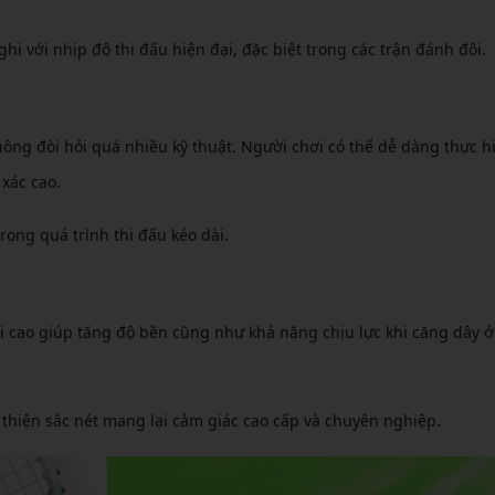
hi với nhịp độ thi đấu hiện đại, đặc biệt trong các trận đánh đôi.
ông đòi hỏi quá nhiều kỹ thuật. Người chơi có thể dễ dàng thực h
xác cao.
trong quá trình thi đấu kéo dài.
ồi cao giúp tăng độ bền cũng như khả năng chịu lực khi căng dây 
n thiện sắc nét mang lại cảm giác cao cấp và chuyên nghiệp.