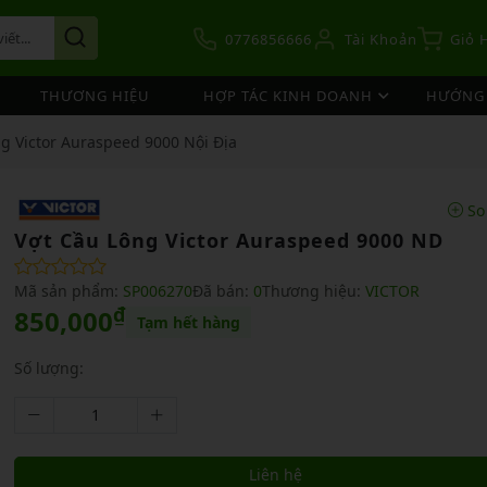
0776856666
Tài Khoản
Giỏ 
THƯƠNG HIỆU
HỢP TÁC KINH DOANH
HƯỚNG 
CẦU LÔNG YONEX
U LÔNG YONEX
CẦU LÔNG YONEX
ALO YONEX
CẦU LÔNG
IỆN MÁY ĐAN
BẢNG CHIẾT KHẤU ĐẠI LÝ
g Victor Auraspeed 9000 Nội Địa
CẦU LÔNG YONEX
VỢT CẦU LÔNG IXE
ÁO CẦU LÔNG
QUẦN CẦU LÔNG
CẦU LÔNG LINING
U LÔNG LINING
CẦU LÔNG LINING
ALO LINING
CÁN CẦU LÔNG
ALO PICKLEBALL
NHƯỢNG QUYỀN VỢT CẦU LÔNG SH
CẦU LÔNG VICTOR
VỢT CẦU LÔNG KAMITO
Áo Cầu Lông Yonex
Quần Cầu Lông Yon
So
CẦU LÔNG VICTOR
U LÔNG HUNDRED
CẦU LÔNG VICTOR
ALO VICTOR
ẦU LÔNG
PICKLEBALL
Áo Cầu Lông Lining
Quần Cầu Lông Lin
Vợt Cầu Lông Victor Auraspeed 9000 ND
CẦU LÔNG LINING
VỢT CẦU LÔNG KAWASAKI
CẦU LÔNG MIZUNO
U LÔNG FLYPOWER
CẦU LÔNG KID
ALO HUNDRED
U LÔNG
Áo Cầu Lông Hundred
Quần Cầu Lông Ku
CẦU LÔNG MIZUNO
VỢT CẦU LÔNG KLINT
Áo Cầu Lông Kid
Quần Cầu Lông Vic
Mã sản phẩm:
SP006270
Đã bán:
0
Thương hiệu:
VICTOR
CẦU LÔNG HUNDRED
U LÔNG KID
 CẦU LÔNG KUMPOO
ALO MIZUNO
₫
850,000
Áo Cầu Lông Flypower
Quần Cầu Lông Kid
Tạm hết hàng
CẦU LÔNG HUNDRED
VỢT CẦU LÔNG KUMPOO
CẦU LÔNG APACS
ALO APAVI
Số lượng:
CẦU LÔNG XP
ALO KAMITO
GIÀY PICKLEBALL
PHỤ KIỆN PICKL
CẦU LÔNG APACS
VỢT CẦU LÔNG PROKENNEX
CẦU LÔNG LEFUS
Giày Asics
Bóng Pickleball
CẦU LÔNG FELET
VỢT CẦU LÔNG REVILO
Túi/balo Pickleball
CẦU LÔNG WIKA
CẦU LÔNG FLYPOWER
VỢT CẦU LÔNG TENWAY
Liên hệ