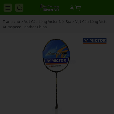
Trang chủ
>
Vợt Cầu Lông Victor Nội Địa
>
Vợt Cầu Lông Victor
Auraspeed Panther China