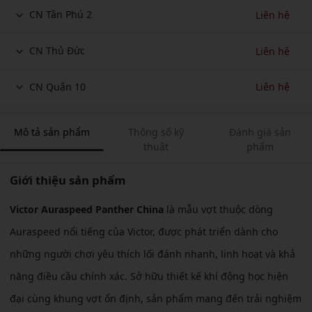
CN Tân Phú 2
Liên hệ
CN Thủ Đức
Liên hệ
CN Quận 10
Liên hệ
Mô tả sản phẩm
Thông số kỹ
Đánh giá sản
thuật
phẩm
Giới thiệu sản phẩm
Victor Auraspeed Panther China
là mẫu vợt thuộc dòng
Auraspeed nổi tiếng của Victor, được phát triển dành cho
những người chơi yêu thích lối đánh nhanh, linh hoạt và khả
năng điều cầu chính xác. Sở hữu thiết kế khí động học hiện
đại cùng khung vợt ổn định, sản phẩm mang đến trải nghiệm