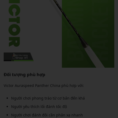
Đối tượng phù hợp
Victor Auraspeed Panther China phù hợp với:
Người chơi phong trào từ cơ bản đến khá
Người yêu thích lối đánh tốc độ
Người chơi đánh đôi cần phản xạ nhanh