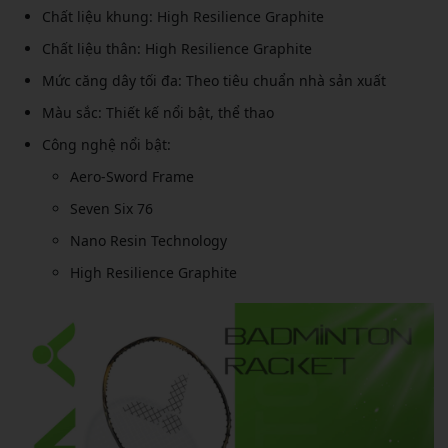
Chất liệu khung: High Resilience Graphite
Chất liệu thân: High Resilience Graphite
Mức căng dây tối đa: Theo tiêu chuẩn nhà sản xuất
Màu sắc: Thiết kế nổi bật, thể thao
Công nghệ nổi bật:
Aero-Sword Frame
Seven Six 76
Nano Resin Technology
High Resilience Graphite