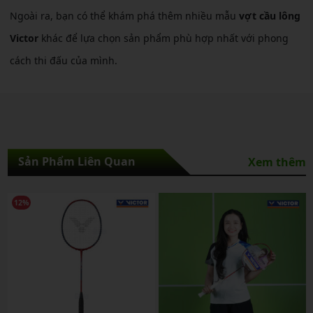
Ngoài ra, bạn có thể khám phá thêm nhiều mẫu
vợt cầu lông
Victor
khác để lựa chọn sản phẩm phù hợp nhất với phong
cách thi đấu của mình.
Sản Phẩm Liên Quan
Xem thêm
12%