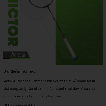
Ưu điểm nổi bật
Victor Auraspeed Panther China được thiết kế nhằm tối ưu
khả năng xử lý cầu nhanh, giúp người chơi duy trì sự chủ
động trong mọi tình huống trên sân.
Hiệu suất thi đấu