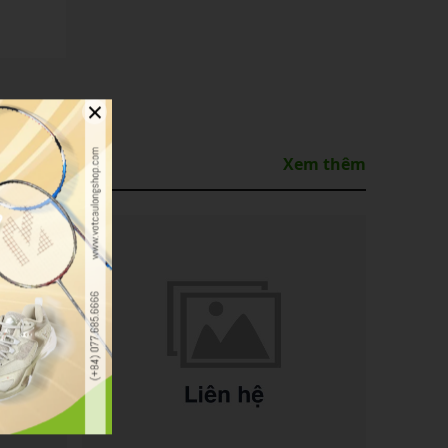
×
Xem thêm