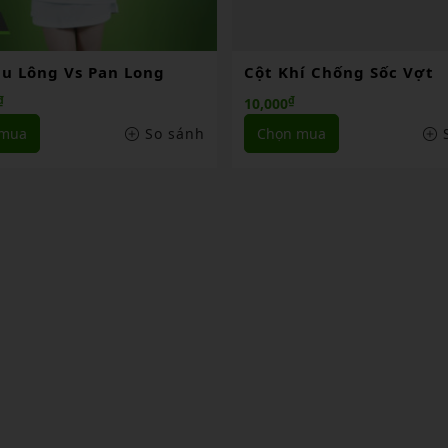
u Lông Vs Pan Long
Cột Khí Chống Sốc Vợt
₫
₫
10,000
 mua
So sánh
Chọn mua
S