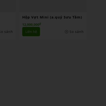
Hộp Vợt Mini (a.quý Sưu Tầm)
Dép Y
₫
12,000,000
750,000
o sánh
Liên hệ
So sánh
Liên h