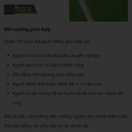
Đối tượng phù hợp
Victor Thruster Ryuga K HWQL phù hợp với:
Người chơi trình độ khá đến chuyên nghiệp
Người yêu thích lối đánh thiên công
Vận động viên phong trào nâng cao
Người đánh đơn hoặc đánh đôi vị trí cầu sau
Người có lực cổ tay tốt và muốn tối đa hóa sức mạnh tấn
công
Đây là mẫu vợt hướng đến những người chơi muốn kiểm soát
thế trận bằng các pha cầu uy lực và tốc độ.