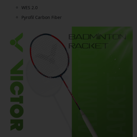
WES 2.0
Pyrofil Carbon Fiber