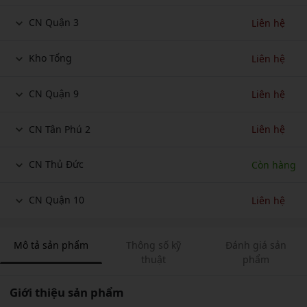
CN Quận 3
Liên hệ
Kho Tổng
Liên hệ
CN Quận 9
Liên hệ
CN Tân Phú 2
Liên hệ
CN Thủ Đức
Còn hàng
CN Quận 10
Liên hệ
Mô tả sản phẩm
Thông số kỹ
Đánh giá sản
thuật
phẩm
Giới thiệu sản phẩm