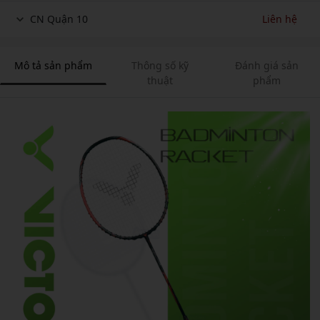
CN Quận 10
Liên hệ
Mô tả sản phẩm
Thông số kỹ
Đánh giá sản
thuật
phẩm