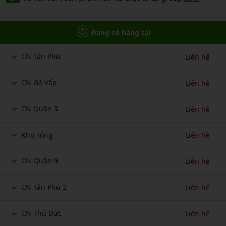
Đang có hàng tại
CN Tân Phú
Liên hệ
CN Gò Vấp
Liên hệ
CN Quận 3
Liên hệ
Kho Tổng
Liên hệ
CN Quận 9
Liên hệ
CN Tân Phú 2
Liên hệ
CN Thủ Đức
Liên hệ