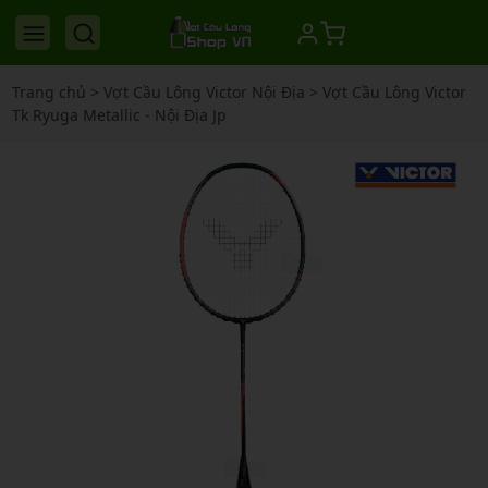
Trang chủ
>
Vợt Cầu Lông Victor Nội Địa
>
Vợt Cầu Lông Victor
Tk Ryuga Metallic - Nội Địa Jp