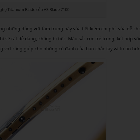
hệ Titanium Blade của VS Blade 7100
g những dòng vợt tầm trung này vừa tiết kiệm chi phí, vừa dễ ch
ì sẽ rất dễ dàng, không bị tiếc. Màu sắc cực trẻ trung, kết hợp vớ
g vợt rộng giúp cho những cú đánh của bạn chắc tay và tự tin hơn