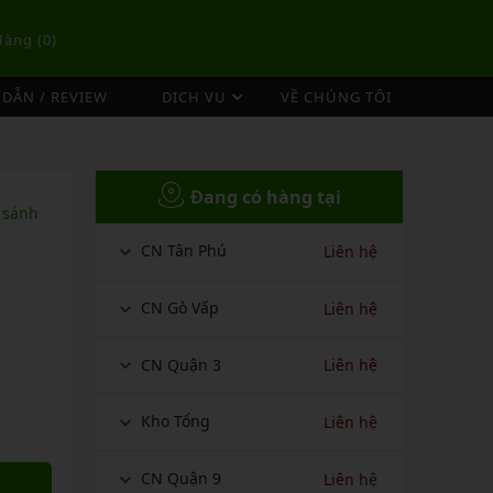
Hàng (
0
)
DẪN / REVIEW
DỊCH VỤ
VỀ CHÚNG TÔI
DỊCH VỤ ĐAN VỢT CẦU LÔNG
TÚI/BALO CẦU LÔNG
OP
DỊCH VỤ THU MUA VỢT CŨ
Đang có hàng tại
ex
Túi Cầu Lông Lining
 sánh
ing
Túi Cầu Lông Yonex
CN Tân Phú
Liên hệ
mpoo
Túi Cầu Lông Victor
tor
Túi Cầu Lông Mizuno
CN Gò Vấp
Liên hệ
Túi Cầu Lông Apavi
Xem thêm
CN Quận 3
Liên hệ
EBALL
MÁY ĐAN
Phụ Kiện Máy Đan
Kho Tổng
Liên hệ
CN Quận 9
Liên hệ