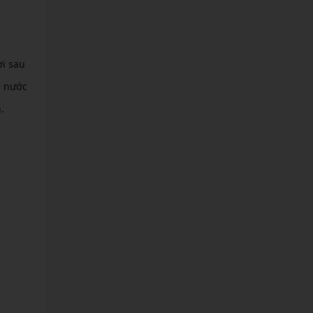
ơi sau
i nước
.