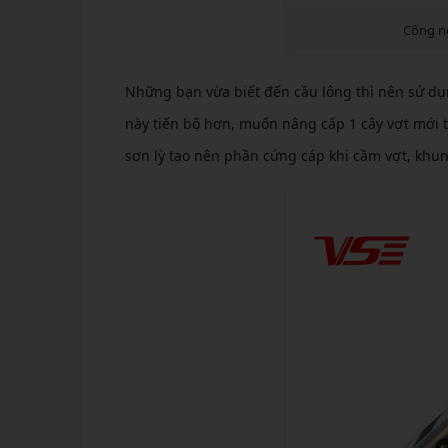
Công ng
Những bạn vừa biết đến cầu lông thì nên sử dụn
này tiến bộ hơn, muốn nâng cấp 1 cây vợt mới th
sơn lỳ tạo nên phần cứng cáp khi cầm vợt, khun