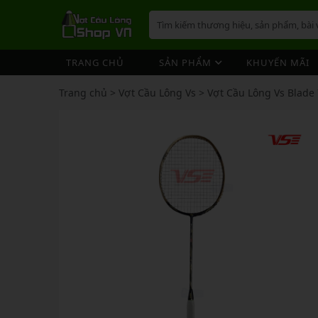
TRANG CHỦ
SẢN PHẨM
KHUYẾN MÃI
VỢT CẦU LÔNG
GIÀY 
ÁO CẦ
QUẦN 
TÚI/B
CƯỚC 
PHỤ K
NÓN
Trang chủ
>
Vợt Cầu Lông Vs
>
Vợt Cầu Lông Vs Blade
VỢT 
VỢT CẦU LÔNG
GIÀY CẦU LÔNG
GIÀY CẦU LÔNG
GIÀY 
ÁO CẦ
QUẦN 
TÚI/B
CUỐN 
TÚI/B
VỢT 
Vợt Cầu Lông Yonex
Giày Cầu Lông Yonex
ÁO CẦU LÔNG
GIÀY 
ÁO CẦ
QUẦN 
TÚI/B
ỐNG C
BÓNG 
Vợt Cầu Lông Victor
Giày Cầu Lông Mizuno
VỢT 
QUẦN CẦU LÔNG
GIÀY 
ÁO CẦ
QUẦN 
TÚI/B
VỚ CẦ
Vợt Cầu Lông Lining
Giày Cầu Lông Lining
VỢT 
Vợt Cầu Lông Mizuno
Giày Cầu Lông Victor
TÚI / BALO CẦU LÔNG
GIÀY 
ÁO CẦ
QUẦN
TÚI/B
Vợt Cầu Lông Hundred
Giày Cầu Lông Hundred
VỢT 
PHỤ KIỆN CẦU LÔNG
GIÀY 
TÚI/B
Xem thêm
Xem thêm
MÁY ĐAN
GIÀY 
TÚI/B
PHỤ KIỆN CẦU LÔNG
VỢT PICKLEBALL
VỢT 
VỢT PICKLEBALL
GIÀY 
Cước Cầu Lông
Vợt Pickleball Joola
VỢT 
Ống Cầu Lông
Vợt Pickleball Sypik
PHỤ KIỆN PICKLE BALL
GIÀY 
VỢT 
Cuốn Cán Cầu Lông
Vợt Pickleball Lining