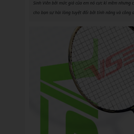
Sinh Viên bởi mức giá của em nó cực kì mềm nhưng ch
cho bạn sự hài lòng tuyệt đối bởi tính năng và công 