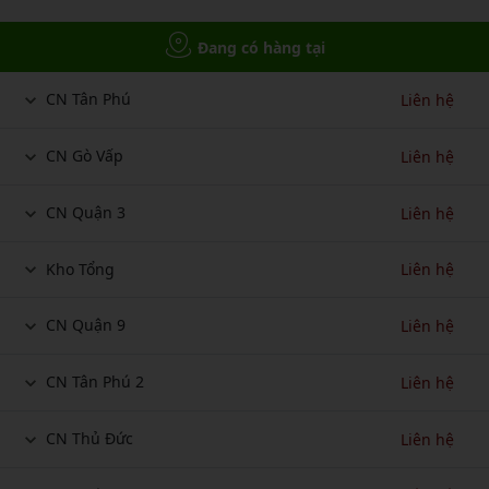
Đang có hàng tại
CN Tân Phú
Liên hệ
CN Gò Vấp
Liên hệ
CN Quận 3
Liên hệ
Kho Tổng
Liên hệ
CN Quận 9
Liên hệ
CN Tân Phú 2
Liên hệ
CN Thủ Đức
Liên hệ