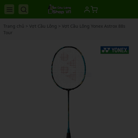
Trang chủ
>
Vợt Cầu Lông
>
Vợt Cầu Lông Yonex Astrox 88s
Tour