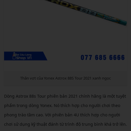
Thân vợt của Yonex Astrox 88S Tour 2021 xanh ngọc
Dòng Astrox 88s Tour phiên bản 2021 chính hãng là một tuyệt
phẩm trong dòng Yonex. Nó thích hợp cho người chơi theo
phong trào tầm cao. Với phiên bản 4U thích hợp cho người
chơi sử dụng kỹ thuật đánh từ trình độ trung bình khá trở lên.