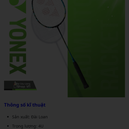
Thông số kĩ thuật
Sản xuất: Đài Loan
Trọng lượng: 4U