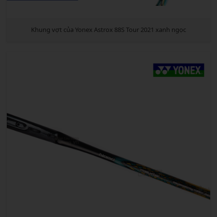
Khung vợt của Yonex Astrox 88S Tour 2021 xanh ngọc