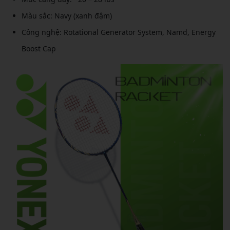
Màu sắc: Navy (xanh đậm)
Công nghệ: Rotational Generator System, Namd, Energy
Boost Cap