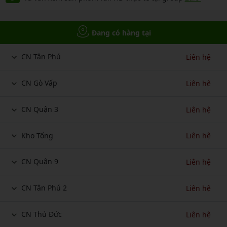
Đang có hàng tại
CN Tân Phú
Liên hệ
CN Gò Vấp
Liên hệ
CN Quận 3
Liên hệ
Kho Tổng
Liên hệ
CN Quận 9
Liên hệ
CN Tân Phú 2
Liên hệ
CN Thủ Đức
Liên hệ