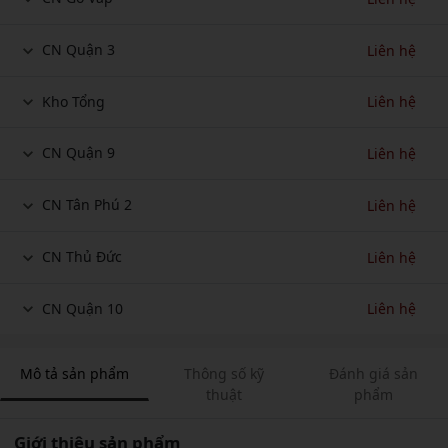
CN Quận 3
Liên hệ
Kho Tổng
Liên hệ
CN Quận 9
Liên hệ
CN Tân Phú 2
Liên hệ
CN Thủ Đức
Liên hệ
CN Quận 10
Liên hệ
Mô tả sản phẩm
Thông số kỹ
Đánh giá sản
thuật
phẩm
Giới thiệu sản phẩm