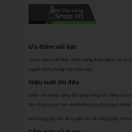
Ưu điểm nổi bật
Yonex Astrox 99 Play chính hãng được đánh giá là c
người chơi phong trào hiện nay.
Hiệu suất thi đấu
Điểm cân bằng nặng đầu giúp tăng sức nặng cho các
tấn công uy lực hơn mà không cần dùng quá nhiều l
Khả năng giữ cầu và truyền lực tốt cũng giúp nhữn
Cảm giác sử dụng