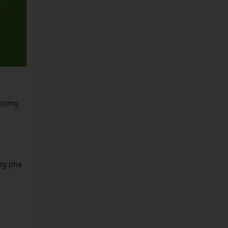
 tượng
ng pha