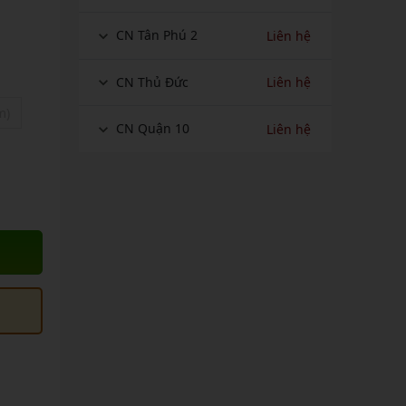
CN Tân Phú 2
Liên hệ
CN Thủ Đức
Liên hệ
m)
CN Quận 10
Liên hệ