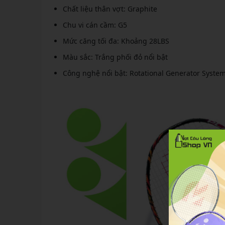
Chất liệu thân vợt: Graphite
Chu vi cán cầm: G5
Mức căng tối đa: Khoảng 28LBS
Màu sắc: Trắng phối đỏ nổi bật
Công nghệ nổi bật: Rotational Generator System