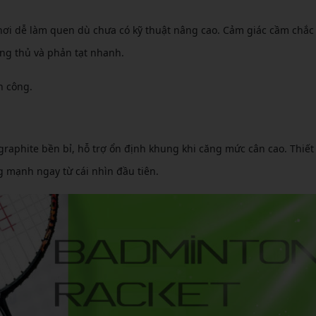
chơi dễ làm quen dù chưa có kỹ thuật nâng cao. Cảm giác cầm chắc 
ng thủ và phản tạt nhanh.
n công.
graphite bền bỉ, hỗ trợ ổn định khung khi căng mức cân cao. Thiết
g mạnh ngay từ cái nhìn đầu tiên.