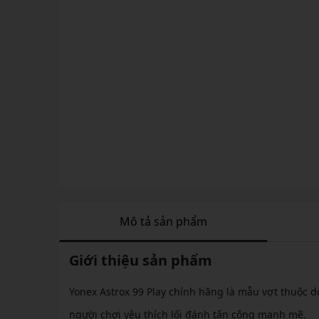
Mô tả sản phẩm
Giới thiệu sản phẩm
Yonex Astrox 99 Play chính hãng là mẫu vợt thuộc d
người chơi yêu thích lối đánh tấn công mạnh mẽ.