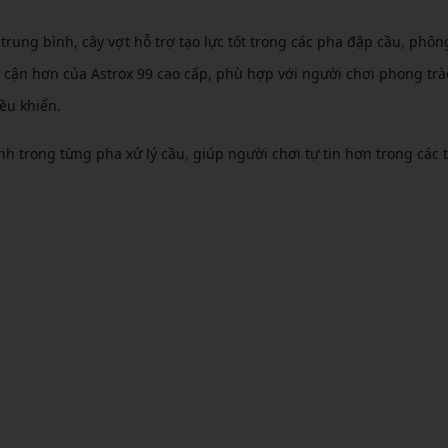
rung bình, cây vợt hỗ trợ tạo lực tốt trong các pha đập cầu, phôn
iếp cận hơn của Astrox 99 cao cấp, phù hợp với người chơi phong t
ều khiển.
h trong từng pha xử lý cầu, giúp người chơi tự tin hơn trong các 