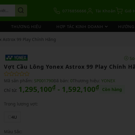
0776856666
Tài Khoản
Giỏ 
THƯƠNG HIỆU
HỢP TÁC KINH DOANH
HƯỚNG 
CẦU LÔNG YONEX
U LÔNG YONEX
CẦU LÔNG YONEX
ALO YONEX
CẦU LÔNG
IỆN MÁY ĐAN
BẢNG CHIẾT KHẤU ĐẠI LÝ
 Astrox 99 Play Chính Hãng
CẦU LÔNG YONEX
VỢT CẦU LÔNG IXE
ÁO CẦU LÔNG
QUẦN CẦU LÔNG
CẦU LÔNG LINING
U LÔNG LINING
CẦU LÔNG LINING
ALO LINING
CÁN CẦU LÔNG
ALO PICKLEBALL
NHƯỢNG QUYỀN VỢT CẦU LÔNG SH
CẦU LÔNG VICTOR
VỢT CẦU LÔNG KAMITO
Áo Cầu Lông Yonex
Quần Cầu Lông Yon
So
CẦU LÔNG VICTOR
U LÔNG HUNDRED
CẦU LÔNG VICTOR
ALO VICTOR
ẦU LÔNG
PICKLEBALL
Áo Cầu Lông Lining
Quần Cầu Lông Lin
Vợt Cầu Lông Yonex Astrox 99 Play Chính H
CẦU LÔNG LINING
VỢT CẦU LÔNG KAWASAKI
CẦU LÔNG MIZUNO
U LÔNG FLYPOWER
CẦU LÔNG KID
ALO HUNDRED
U LÔNG
Áo Cầu Lông Hundred
Quần Cầu Lông Ku
CẦU LÔNG MIZUNO
VỢT CẦU LÔNG KLINT
Áo Cầu Lông Kid
Quần Cầu Lông Vic
Mã sản phẩm:
SP001790
Đã bán:
0
Thương hiệu:
YONEX
CẦU LÔNG HUNDRED
U LÔNG KID
 CẦU LÔNG KUMPOO
ALO MIZUNO
₫
₫
1,295,100
- 1,592,100
Áo Cầu Lông Flypower
Quần Cầu Lông Kid
Còn hàng
Chỉ từ:
CẦU LÔNG HUNDRED
VỢT CẦU LÔNG KUMPOO
CẦU LÔNG APACS
ALO APAVI
CẦU LÔNG XP
ALO KAMITO
GIÀY PICKLEBALL
PHỤ KIỆN PICKL
CẦU LÔNG APACS
Trọng lượng vợt:
VỢT CẦU LÔNG PROKENNEX
CẦU LÔNG LEFUS
Giày Asics
Bóng Pickleball
CẦU LÔNG FELET
VỢT CẦU LÔNG REVILO
4U
Túi/balo Pickleball
CẦU LÔNG WIKA
CẦU LÔNG FLYPOWER
VỢT CẦU LÔNG TENWAY
Màu Sắc: