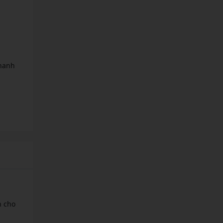
thanh
h cho