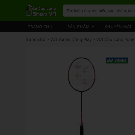
TRANG CHỦ
SẢN PHẨM
KHUYẾN MÃI
VỢT CẦU LÔNG
GIÀY 
ÁO CẦ
QUẦN 
TÚI/B
CƯỚC 
PHỤ K
NÓN
Trang chủ
>
Vợt Yonex Dòng Play
>
Vợt Cầu Lông Yonex
VỢT 
VỢT CẦU LÔNG
GIÀY CẦU LÔNG
GIÀY CẦU LÔNG
GIÀY 
ÁO CẦ
QUẦN 
TÚI/B
CUỐN 
TÚI/B
VỢT 
Vợt Cầu Lông Yonex
Giày Cầu Lông Yonex
ÁO CẦU LÔNG
GIÀY 
ÁO CẦ
QUẦN 
TÚI/B
ỐNG C
BÓNG 
Vợt Cầu Lông Victor
Giày Cầu Lông Mizuno
VỢT 
QUẦN CẦU LÔNG
GIÀY 
ÁO CẦ
QUẦN 
TÚI/B
VỚ CẦ
Vợt Cầu Lông Lining
Giày Cầu Lông Lining
VỢT 
Vợt Cầu Lông Mizuno
Giày Cầu Lông Victor
TÚI / BALO CẦU LÔNG
GIÀY 
ÁO CẦ
QUẦN
TÚI/B
Vợt Cầu Lông Hundred
Giày Cầu Lông Hundred
VỢT 
PHỤ KIỆN CẦU LÔNG
GIÀY 
TÚI/B
Xem thêm
Xem thêm
MÁY ĐAN
GIÀY 
TÚI/B
PHỤ KIỆN CẦU LÔNG
VỢT PICKLEBALL
VỢT 
VỢT PICKLEBALL
GIÀY 
Cước Cầu Lông
Vợt Pickleball Joola
VỢT 
Ống Cầu Lông
Vợt Pickleball Sypik
PHỤ KIỆN PICKLE BALL
GIÀY 
VỢT 
Cuốn Cán Cầu Lông
Vợt Pickleball Lining