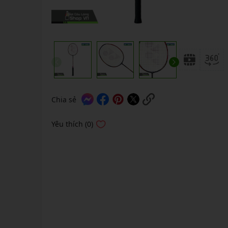
GIÀY 
Vớ Cầu Lông
Vợt Pickleball Kamito
VỢT 
GIÀY 
Vợt Pickleball Dưới 1tr
VỢT 
Xem thêm
GIÀY 
VỢT 
GIÀY 
VỢT 
VỢT 
Chia sẻ
VỢT 
Yêu thích (0)
VỢT 