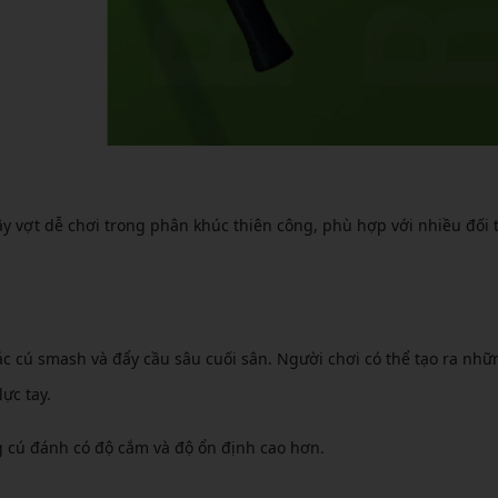
ây vợt dễ chơi trong phân khúc thiên công, phù hợp với nhiều đối
 cú smash và đẩy cầu sâu cuối sân. Người chơi có thể tạo ra nhữ
ực tay.
g cú đánh có độ cắm và độ ổn định cao hơn.