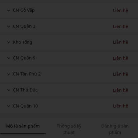
CN Gò Vấp
Liên hệ
CN Quận 3
Liên hệ
Kho Tổng
Liên hệ
CN Quận 9
Liên hệ
CN Tân Phú 2
Liên hệ
CN Thủ Đức
Liên hệ
CN Quận 10
Liên hệ
Mô tả sản phẩm
Thông số kỹ
Đánh giá sản
thuật
phẩm