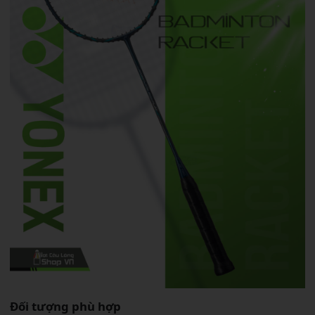
Đối tượng phù hợp