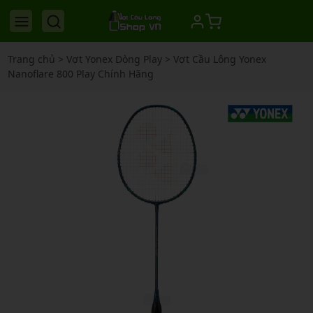
Trang chủ
>
Vợt Yonex Dòng Play
>
Vợt Cầu Lông Yonex
Nanoflare 800 Play Chính Hãng