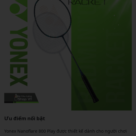
Ưu điểm nổi bật
Yonex Nanoflare 800 Play được thiết kế dành cho người chơi