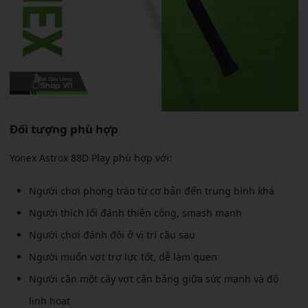
Đối tượng phù hợp
Yonex Astrox 88D Play phù hợp với:
Người chơi phong trào từ cơ bản đến trung bình khá
Người thích lối đánh thiên công, smash mạnh
Người chơi đánh đôi ở vị trí cầu sau
Người muốn vợt trợ lực tốt, dễ làm quen
Người cần một cây vợt cân bằng giữa sức mạnh và độ
linh hoạt