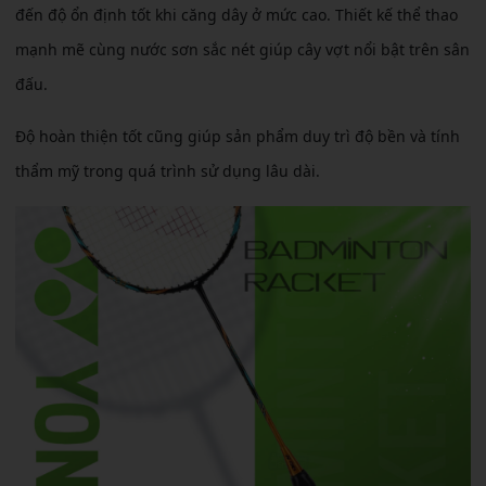
đến độ ổn định tốt khi căng dây ở mức cao. Thiết kế thể thao
mạnh mẽ cùng nước sơn sắc nét giúp cây vợt nổi bật trên sân
đấu.
Độ hoàn thiện tốt cũng giúp sản phẩm duy trì độ bền và tính
thẩm mỹ trong quá trình sử dụng lâu dài.