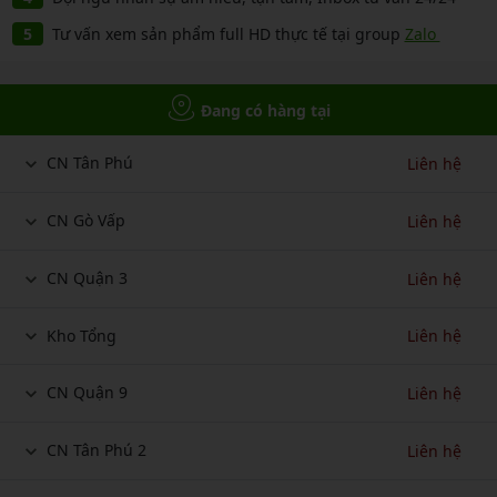
Tư vấn xem sản phẩm full HD thực tế tại group
Zalo
Đang có hàng tại
CN Tân Phú
Liên hệ
CN Gò Vấp
Liên hệ
CN Quận 3
Liên hệ
Kho Tổng
Liên hệ
CN Quận 9
Liên hệ
CN Tân Phú 2
Liên hệ