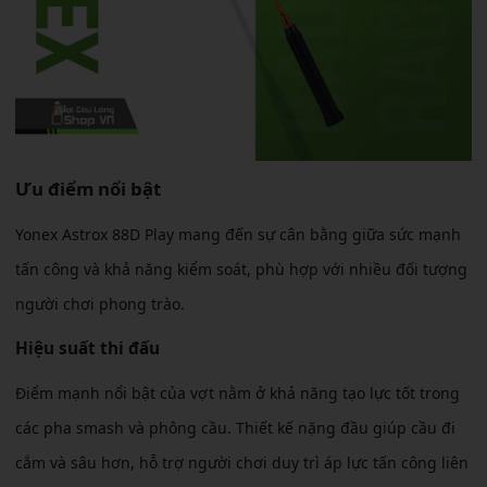
Ưu điểm nổi bật
Yonex Astrox 88D Play mang đến sự cân bằng giữa sức mạnh
tấn công và khả năng kiểm soát, phù hợp với nhiều đối tượng
người chơi phong trào.
Hiệu suất thi đấu
Điểm mạnh nổi bật của vợt nằm ở khả năng tạo lực tốt trong
các pha smash và phông cầu. Thiết kế nặng đầu giúp cầu đi
cắm và sâu hơn, hỗ trợ người chơi duy trì áp lực tấn công liên