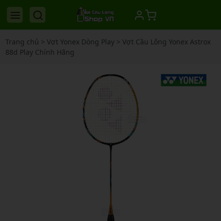
Trang chủ
>
Vợt Yonex Dòng Play
>
Vợt Cầu Lông Yonex Astrox
88d Play Chính Hãng