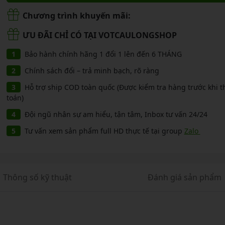
CẦU LÔNG KUMPOO
CẦU LÔNG REDSON
Chương trình khuyến mãi:
CẦU LÔNG KAWASAKI
CẦU LÔNG 3RD
ƯU ĐÃI CHỈ CÓ TẠI VOTCAULONGSHOP
CẦU LÔNG FELET
CẦU LÔNG APAVI
Bảo hành chính hãng 1 đổi 1 lên đến 6 THÁNG
CẦU LÔNG APAVI
Chính sách đổi – trả minh bạch, rõ ràng
CẦU LÔNG DAS X
Hỗ trợ ship COD toàn quốc (Được kiểm tra hàng trước khi 
CẦU LÔNG FLEET
toán)
CẦU LÔNG FLEX POWER
Đội ngũ nhân sự am hiểu, tận tâm, Inbox tư vấn 24/24
Tư vấn xem sản phẩm full HD thực tế tại group
Zalo
CẦU LÔNG FORZA
Thông số kỹ thuật
Đánh giá sản phẩm