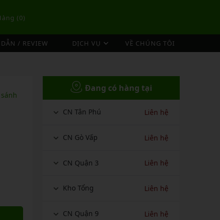
Hàng (
0
)
DẪN / REVIEW
DỊCH VỤ
VỀ CHÚNG TÔI
DỊCH VỤ ĐAN VỢT CẦU LÔNG
TÚI/BALO CẦU LÔNG
OP
DỊCH VỤ THU MUA VỢT CŨ
Đang có hàng tại
ex
Túi Cầu Lông Lining
 sánh
ing
Túi Cầu Lông Yonex
CN Tân Phú
Liên hệ
mpoo
Túi Cầu Lông Victor
tor
Túi Cầu Lông Mizuno
CN Gò Vấp
Liên hệ
Túi Cầu Lông Apavi
Xem thêm
CN Quận 3
Liên hệ
EBALL
MÁY ĐAN
Phụ Kiện Máy Đan
Kho Tổng
Liên hệ
CN Quận 9
Liên hệ