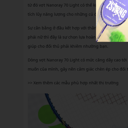
từ đó vợt Nanoray 70 Light có thể kiểm soát quả cầu 
tích lũy năng lượng cho những cú đánh cầu.
Sự cân bằng ở đầu kết hợp với thân vợt dẻo phù hợp
phái nữ thì đây là sự chọn lựa hoàn hảo. Màu đen, 
giúp cho đối thủ phải khiêm nhường bạn.
Dòng vợt Nanoray 70 Light có mức căng dây cao tới
muốn của mình, gây nên cảm giác chèn ép cho đối t
>> Xem thêm các mẫu phù hợp nhất thị trường