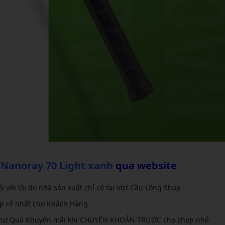
 Nanoray 70 Light xanh
qua website
i với lỗi do nhà sản xuất chỉ có tại Vợt Cầu Lông Shop
hip rẻ nhất cho Khách Hàng
như Quà Khuyến mãi khi CHUYỂN KHOẢN TRƯỚC cho shop nhé.