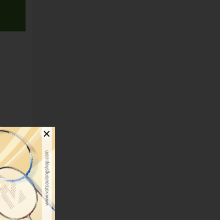
×
i hơn,