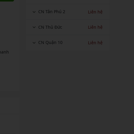
CN Tân Phú 2
Liên hệ
CN Thủ Đức
Liên hệ
CN Quận 10
Liên hệ
thanh