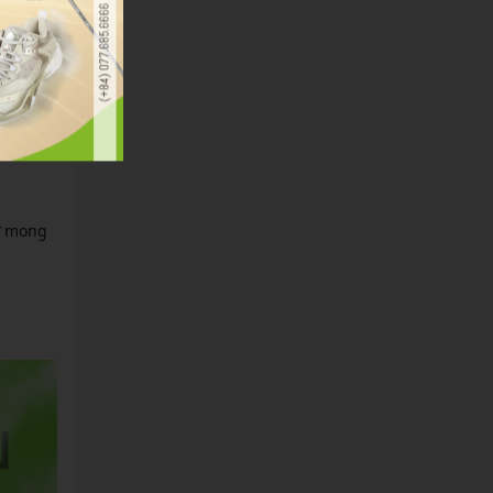
 là giúp
c biệt
ền bí
ư mong