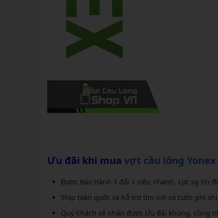
Ưu đãi khi mua
vợt cầu lông Yonex
Được Bảo Hành 1 đổi 1 siêu nhanh, cực uy tín đố
Ship toàn quốc và hỗ trợ tìm nơi có cước phí s
Quý Khách sẽ nhận được Ưu đãi khủng, cũng 