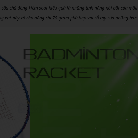
a cầu chủ động kiểm soát hiệu quả là những tính năng nổi bật của mẫ
ng vợt này có cân nặng chỉ 78 gram phù hợp với cổ tay của những bạn