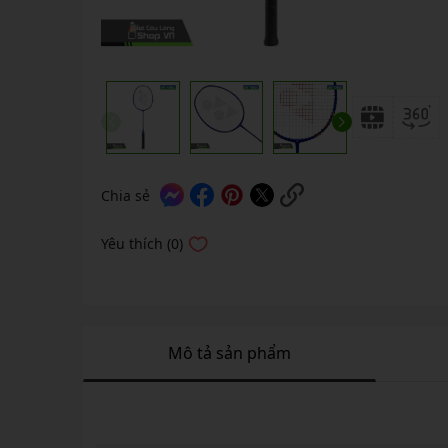
GIÀY 
Vớ Cầu Lông
Vợt Pickleball Kamito
VỢT 
GIÀY 
Vợt Pickleball Dưới 1tr
VỢT 
Xem thêm
GIÀY 
VỢT 
GIÀY 
VỢT 
VỢT 
Chia sẻ
VỢT 
Yêu thích (0)
VỢT 
Mô tả sản phẩm