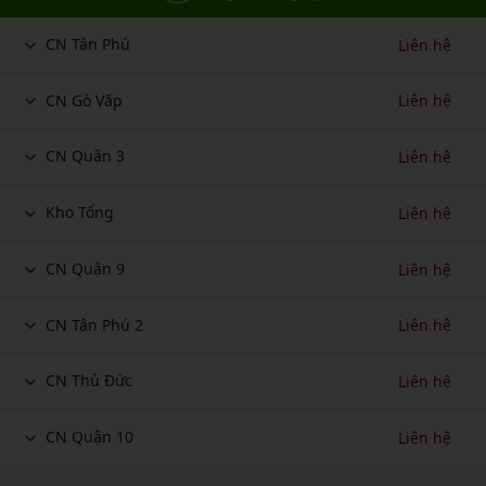
CN Tân Phú
Liên hệ
CN Gò Vấp
Liên hệ
CN Quận 3
Liên hệ
Kho Tổng
Liên hệ
CN Quận 9
Liên hệ
CN Tân Phú 2
Liên hệ
CN Thủ Đức
Liên hệ
CN Quận 10
Liên hệ