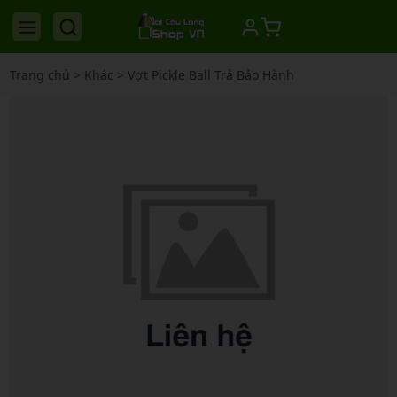
Trang chủ
>
Khác
>
Vợt Pickle Ball Trả Bảo Hành