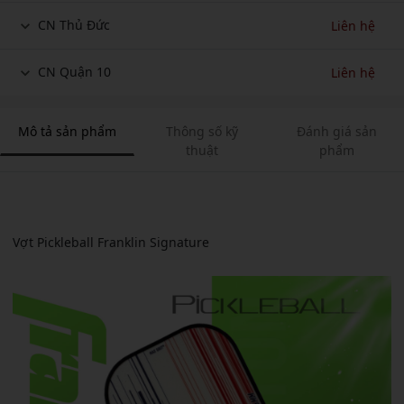
CN Thủ Đức
Liên hệ
CN Quận 10
Liên hệ
Mô tả sản phẩm
Thông số kỹ
Đánh giá sản
thuật
phẩm
Vợt Pickleball Franklin Signature