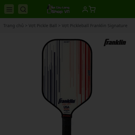
Trang chủ
>
Vợt Pickle Ball
>
Vợt Pickleball Franklin Signature