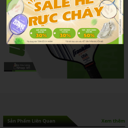
Sản Phẩm Liên Quan
Xem thêm