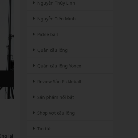
Nguyễn Thùy Linh
Nguyễn Tiến Minh
Pickle ball
Quần cầu lông
Quần cầu lông Yonex
Review Sân Pickleball
Sản phẩm nổi bật
Shop vợt cầu lông
Tin tức
úng lại