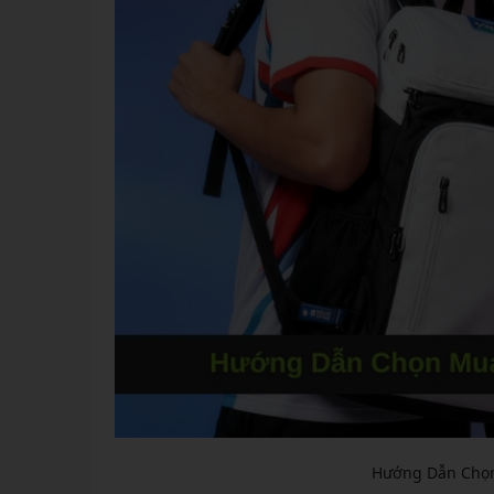
Hướng Dẫn Chọn