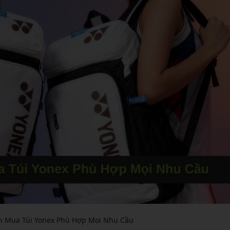
 Mua Túi Yonex Phù Hợp Mọi Nhu Cầu