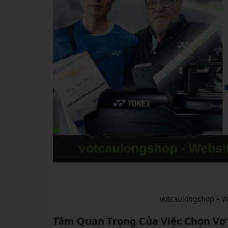
votcaulongshop – We
Tầm Quan Trọng Của Việc Chọn Vợ