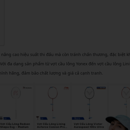
CẦU LÔNG KUMPOO
CẦU LÔNG REDSON
CẦU LÔNG KAWASAKI
CẦU LÔNG 3RD
CẦU LÔNG FELET
CẦU LÔNG APAVI
CẦU LÔNG APAVI
CẦU LÔNG DAS X
CẦU LÔNG FLEET
 nâng cao hiệu suất thi đấu mà còn tránh chấn thương, đặc biệt k
 Với đa dạng sản phẩm từ vợt cầu lông Yonex đến vợt cầu lông Lini
CẦU LÔNG FLEX POWER
ính hãng, đảm bảo chất lượng và giá cả cạnh tranh.
CẦU LÔNG FORZA