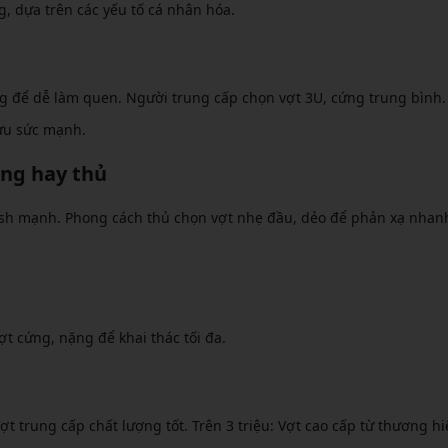
g, dựa trên các yếu tố cá nhân hóa.
g để dễ làm quen. Người trung cấp chọn vợt 3U, cứng trung bình.
ưu sức mạnh.
ng hay thủ
sh mạnh. Phong cách thủ chọn vợt nhẹ đầu, dẻo để phản xạ nhan
t cứng, nặng để khai thác tối đa.
Vợt trung cấp chất lượng tốt. Trên 3 triệu: Vợt cao cấp từ thương hi