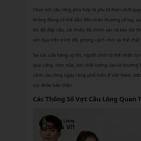
Chọn vợt cầu lông phù hợp là yếu tố then chốt quyế
không đúng có thể dẫn đến chấn thương cổ tay, va
tốc độ đập cầu, cải thiện độ chính xác và kéo dài 
vợt dựa trên trình độ, phong cách chơi và thể chấ
Tại các cửa hàng uy tín, người chơi có thể nhận t
quá cứng. Hơn nữa, vợt chất lượng cao từ thương hiệ
cảnh cầu lông ngày càng phổ biến ở Việt Nam, việc
sức khỏe bản thân.
Các Thông Số Vợt Cầu Lông Quan T