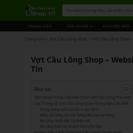
TRANG CHỦ
SẢN PHẨM
KHUYẾN MÃI
VỢT CẦU LÔNG
GIÀY 
ÁO CẦ
QUẦN 
TÚI/B
CƯỚC 
PHỤ K
NÓN
Trang chủ
>
Vợt Cầu Lông shop
>
Vợt Cầu Lông Shop –
VỢT 
VỢT CẦU LÔNG
GIÀY CẦU LÔNG
GIÀY CẦU LÔNG
GIÀY 
ÁO CẦ
QUẦN 
TÚI/B
CUỐN 
TÚI/B
VỢT 
Vợt Cầu Lông Yonex
Giày Cầu Lông Yonex
Vợt Cầu Lông Shop – Webs
ÁO CẦU LÔNG
GIÀY 
ÁO CẦ
QUẦN 
TÚI/B
ỐNG C
BÓNG 
Vợt Cầu Lông Victor
Giày Cầu Lông Mizuno
VỢT 
Tín
QUẦN CẦU LÔNG
GIÀY 
ÁO CẦ
QUẦN 
TÚI/B
VỚ CẦ
Vợt Cầu Lông Lining
Giày Cầu Lông Lining
VỢT 
Vợt Cầu Lông Mizuno
Giày Cầu Lông Victor
TÚI / BALO CẦU LÔNG
GIÀY 
ÁO CẦ
QUẦN
TÚI/B
Vợt Cầu Lông Hundred
Giày Cầu Lông Hundred
Mục lục
VỢT 
PHỤ KIỆN CẦU LÔNG
GIÀY 
TÚI/B
Xem thêm
Xem thêm
Tầm Quan Trọng Của Việc Chọn Vợt Cầu Lông Phù Hợp
MÁY ĐAN
GIÀY 
TÚI/B
PHỤ KIỆN CẦU LÔNG
VỢT PICKLEBALL
VỢT 
Các Thông Số Vợt Cầu Lông Quan Trọng Bạn Cần Biết
Trọng lượng vợt U và chu vi cán vợt G
VỢT PICKLEBALL
GIÀY 
Cước Cầu Lông
Vợt Pickleball Joola
VỢT 
Điểm cân bằng của vợt: Nặng đầu hay cân bằng
Ống Cầu Lông
Vợt Pickleball Sypik
Độ cứng và độ dẻo của thân vợt
PHỤ KIỆN PICKLE BALL
GIÀY 
VỢT 
Sức căng lưới vợt và cách chọn phù hợp
Cuốn Cán Cầu Lông
Vợt Pickleball Lining
Hướng Dẫn Cách Chọn Vợt Cầu Lông Chuẩn Nhất