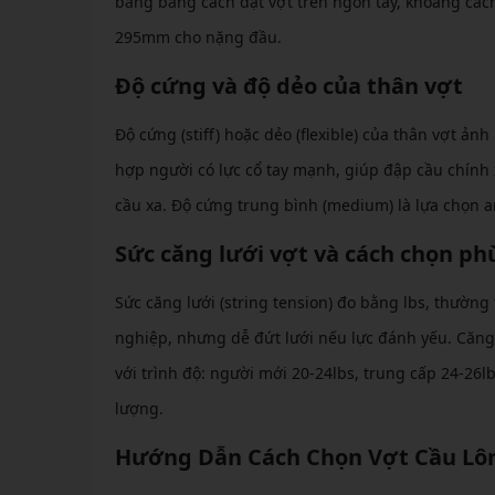
bằng bằng cách đặt vợt trên ngón tay, khoảng cá
295mm cho nặng đầu.
Độ cứng và độ dẻo của thân vợt
Độ cứng (stiff) hoặc dẻo (flexible) của thân vợt ả
hợp người có lực cổ tay mạnh, giúp đập cầu chính 
cầu xa. Độ cứng trung bình (medium) là lựa chọn a
Sức căng lưới vợt và cách chọn ph
Sức căng lưới (string tension) đo bằng lbs, thường
nghiệp, nhưng dễ đứt lưới nếu lực đánh yếu. Căn
với trình độ: người mới 20-24lbs, trung cấp 24-26l
lượng.
Hướng Dẫn Cách Chọn Vợt Cầu Lô