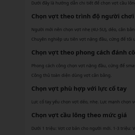
Dưới đây là hướng dẫn chi tiết để chọn vợt cầu lôn
Chọn vợt theo trình độ người chơi
Người mới nên chọn vợt nhẹ (4U-5U), dẻo, cân bằn
Chuyên nghiệp ưu tiên vợt nặng đầu, cứng để tối 
Chọn vợt theo phong cách đánh cô
Phong cách công chọn vợt nặng đầu, cứng để sma
Công thủ toàn diện dùng vợt cân bằng.
Chọn vợt phù hợp với lực cổ tay
Lực cổ tay yếu chọn vợt dẻo, nhẹ. Lực mạnh chọn vợ
Chọn vợt cầu lông theo mức giá
Dưới 1 triệu: Vợt cơ bản cho người mới. 1-3 triệu: 