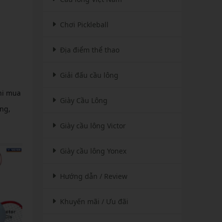
Chơi Pickleball
Địa điểm thể thao
Giải đấu cầu lông
hi mua
Giày Cầu Lông
ng,
Giày cầu lông Victor
Giày cầu lông Yonex
Hướng dẫn / Review
Khuyến mãi / Ưu đãi