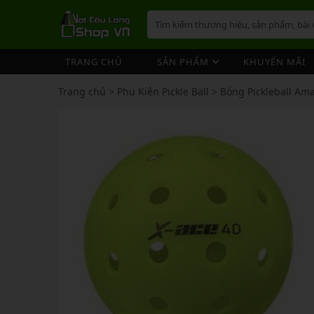
TRANG CHỦ
SẢN PHẨM
KHUYẾN MÃI
VỢT CẦU LÔNG
GIÀY 
ÁO CẦ
QUẦN 
TÚI/B
CƯỚC 
PHỤ K
NÓN
Trang chủ
>
Phụ Kiện Pickle Ball
>
Bóng Pickleball Ama
VỢT 
VỢT CẦU LÔNG
GIÀY CẦU LÔNG
GIÀY CẦU LÔNG
GIÀY 
ÁO CẦ
QUẦN 
TÚI/B
CUỐN 
TÚI/B
VỢT 
Vợt Cầu Lông Yonex
Giày Cầu Lông Yonex
ÁO CẦU LÔNG
GIÀY 
ÁO CẦ
QUẦN 
TÚI/B
ỐNG C
BÓNG 
Vợt Cầu Lông Victor
Giày Cầu Lông Mizuno
VỢT 
QUẦN CẦU LÔNG
GIÀY 
ÁO CẦ
QUẦN 
TÚI/B
VỚ CẦ
Vợt Cầu Lông Lining
Giày Cầu Lông Lining
VỢT 
Vợt Cầu Lông Mizuno
Giày Cầu Lông Victor
TÚI / BALO CẦU LÔNG
GIÀY 
ÁO CẦ
QUẦN
TÚI/B
Vợt Cầu Lông Hundred
Giày Cầu Lông Hundred
VỢT 
PHỤ KIỆN CẦU LÔNG
GIÀY 
TÚI/B
Xem thêm
Xem thêm
MÁY ĐAN
GIÀY 
TÚI/B
PHỤ KIỆN CẦU LÔNG
VỢT PICKLEBALL
VỢT 
VỢT PICKLEBALL
GIÀY 
Cước Cầu Lông
Vợt Pickleball Joola
VỢT 
Ống Cầu Lông
Vợt Pickleball Sypik
PHỤ KIỆN PICKLE BALL
GIÀY 
VỢT 
Cuốn Cán Cầu Lông
Vợt Pickleball Lining