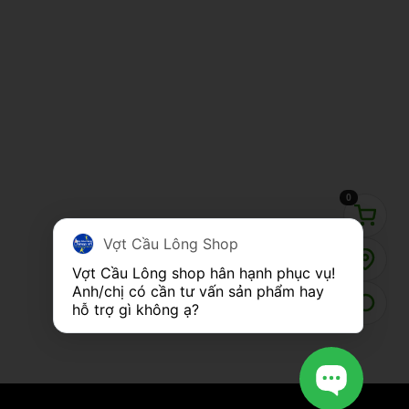
0
Vợt Cầu Lông Shop
Vợt Cầu Lông shop hân hạnh phục vụ! 
Anh/chị có cần tư vấn sản phẩm hay 
hỗ trợ gì không ạ?