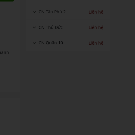
CN Tân Phú 2
Liên hệ
CN Thủ Đức
Liên hệ
CN Quận 10
Liên hệ
thanh