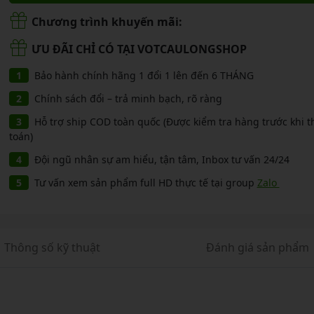
CẦU LÔNG KUMPOO
CẦU LÔNG REDSON
Chương trình khuyến mãi:
CẦU LÔNG KAWASAKI
CẦU LÔNG 3RD
ƯU ĐÃI CHỈ CÓ TẠI VOTCAULONGSHOP
CẦU LÔNG FELET
CẦU LÔNG APAVI
Bảo hành chính hãng 1 đổi 1 lên đến 6 THÁNG
CẦU LÔNG APAVI
Chính sách đổi – trả minh bạch, rõ ràng
CẦU LÔNG DAS X
Hỗ trợ ship COD toàn quốc (Được kiểm tra hàng trước khi 
CẦU LÔNG FLEET
toán)
CẦU LÔNG FLEX POWER
Đội ngũ nhân sự am hiểu, tận tâm, Inbox tư vấn 24/24
Tư vấn xem sản phẩm full HD thực tế tại group
Zalo
CẦU LÔNG FORZA
Thông số kỹ thuật
Đánh giá sản phẩm