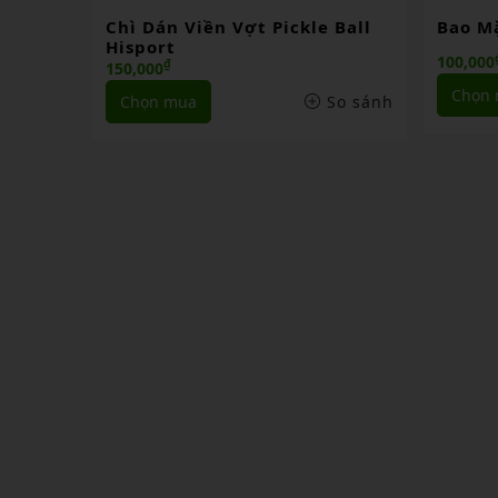
Chì Dán Viền Vợt Pickle Ball
Bao Mặ
Hisport
100,000
₫
150,000
Chọn
Chọn mua
So sánh