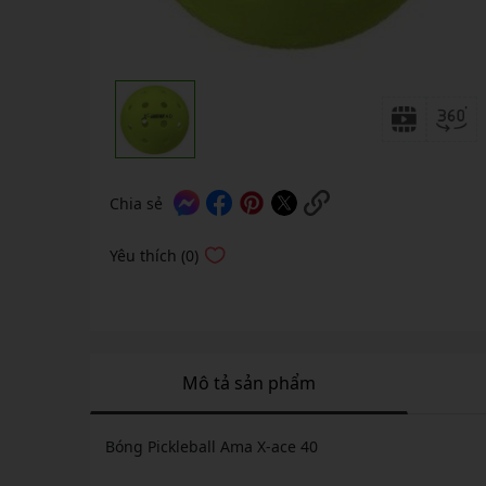
GIÀY 
Vớ Cầu Lông
Vợt Pickleball Kamito
VỢT 
GIÀY 
Vợt Pickleball Dưới 1tr
VỢT 
Xem thêm
GIÀY 
VỢT 
GIÀY 
VỢT 
VỢT 
Chia sẻ
VỢT 
Yêu thích (0)
VỢT 
Mô tả sản phẩm
Bóng Pickleball Ama X-ace 40