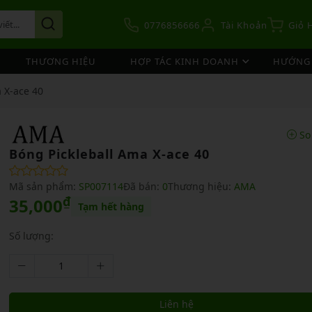
0776856666
Tài Khoản
Giỏ 
THƯƠNG HIỆU
HỢP TÁC KINH DOANH
HƯỚNG 
CẦU LÔNG YONEX
U LÔNG YONEX
CẦU LÔNG YONEX
ALO YONEX
CẦU LÔNG
IỆN MÁY ĐAN
BẢNG CHIẾT KHẤU ĐẠI LÝ
 X-ace 40
CẦU LÔNG YONEX
VỢT CẦU LÔNG IXE
ÁO CẦU LÔNG
QUẦN CẦU LÔNG
CẦU LÔNG LINING
U LÔNG LINING
CẦU LÔNG LINING
ALO LINING
CÁN CẦU LÔNG
ALO PICKLEBALL
NHƯỢNG QUYỀN VỢT CẦU LÔNG SH
CẦU LÔNG VICTOR
VỢT CẦU LÔNG KAMITO
Áo Cầu Lông Yonex
Quần Cầu Lông Yon
So
CẦU LÔNG VICTOR
U LÔNG HUNDRED
CẦU LÔNG VICTOR
ALO VICTOR
ẦU LÔNG
PICKLEBALL
Áo Cầu Lông Lining
Quần Cầu Lông Lin
Bóng Pickleball Ama X-ace 40
CẦU LÔNG LINING
VỢT CẦU LÔNG KAWASAKI
CẦU LÔNG MIZUNO
U LÔNG FLYPOWER
CẦU LÔNG KID
ALO HUNDRED
U LÔNG
Áo Cầu Lông Hundred
Quần Cầu Lông Ku
CẦU LÔNG MIZUNO
VỢT CẦU LÔNG KLINT
Áo Cầu Lông Kid
Quần Cầu Lông Vic
Mã sản phẩm:
SP007114
Đã bán:
0
Thương hiệu:
AMA
CẦU LÔNG HUNDRED
U LÔNG KID
 CẦU LÔNG KUMPOO
ALO MIZUNO
₫
35,000
Áo Cầu Lông Flypower
Quần Cầu Lông Kid
Tạm hết hàng
CẦU LÔNG HUNDRED
VỢT CẦU LÔNG KUMPOO
CẦU LÔNG APACS
ALO APAVI
Số lượng:
CẦU LÔNG XP
ALO KAMITO
GIÀY PICKLEBALL
PHỤ KIỆN PICKL
CẦU LÔNG APACS
VỢT CẦU LÔNG PROKENNEX
CẦU LÔNG LEFUS
Giày Asics
Bóng Pickleball
CẦU LÔNG FELET
VỢT CẦU LÔNG REVILO
Túi/balo Pickleball
CẦU LÔNG WIKA
CẦU LÔNG FLYPOWER
VỢT CẦU LÔNG TENWAY
Liên hệ