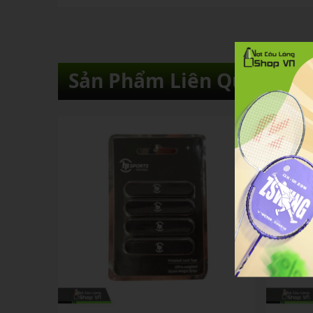
Sản Phẩm Liên Quan