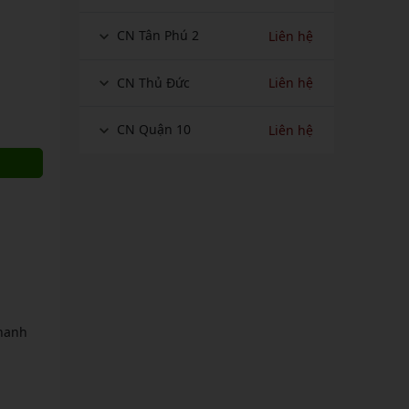
CN Tân Phú 2
Liên hệ
CN Thủ Đức
Liên hệ
CN Quận 10
Liên hệ
thanh