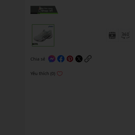
GIÀY 
Vớ Cầu Lông
Vợt Pickleball Kamito
VỢT 
GIÀY 
Vợt Pickleball Dưới 1tr
VỢT 
Xem thêm
GIÀY 
VỢT 
GIÀY 
VỢT 
VỢT 
Chia sẻ
VỢT 
Yêu thích (0)
VỢT 