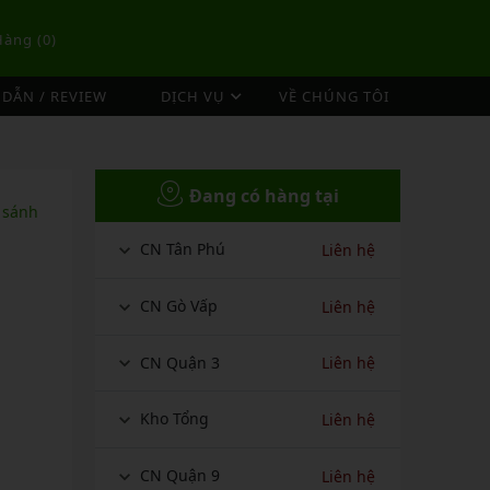
Hàng (
0
)
DẪN / REVIEW
DỊCH VỤ
VỀ CHÚNG TÔI
DỊCH VỤ ĐAN VỢT CẦU LÔNG
TÚI/BALO CẦU LÔNG
OP
DỊCH VỤ THU MUA VỢT CŨ
Đang có hàng tại
ex
Túi Cầu Lông Lining
 sánh
ing
Túi Cầu Lông Yonex
CN Tân Phú
Liên hệ
mpoo
Túi Cầu Lông Victor
tor
Túi Cầu Lông Mizuno
CN Gò Vấp
Liên hệ
Túi Cầu Lông Apavi
Xem thêm
CN Quận 3
Liên hệ
EBALL
MÁY ĐAN
Phụ Kiện Máy Đan
Kho Tổng
Liên hệ
CN Quận 9
Liên hệ