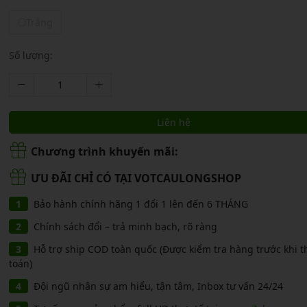
CẦU LÔNG KUMPOO
CẦU LÔNG REDSON
Trắng
CẦU LÔNG KAWASAKI
CẦU LÔNG 3RD
CẦU LÔNG FELET
Số lượng:
CẦU LÔNG APAVI
CẦU LÔNG APAVI
CẦU LÔNG DAS X
Liên hệ
CẦU LÔNG FLEET
Chương trình khuyến mãi:
CẦU LÔNG FLEX POWER
ƯU ĐÃI CHỈ CÓ TẠI VOTCAULONGSHOP
CẦU LÔNG FORZA
Bảo hành chính hãng 1 đổi 1 lên đến 6 THÁNG
Chính sách đổi – trả minh bạch, rõ ràng
Hỗ trợ ship COD toàn quốc (Được kiểm tra hàng trước khi 
toán)
Đội ngũ nhân sự am hiểu, tận tâm, Inbox tư vấn 24/24