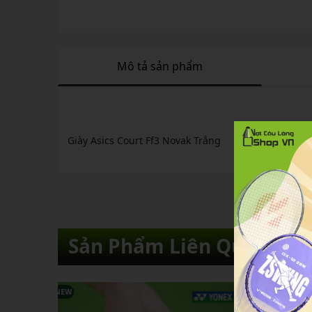
Mô tả sản phẩm
Giày Asics Court Ff3 Novak Trắng
Sản Phẩm Liên Quan
NEW
NEW