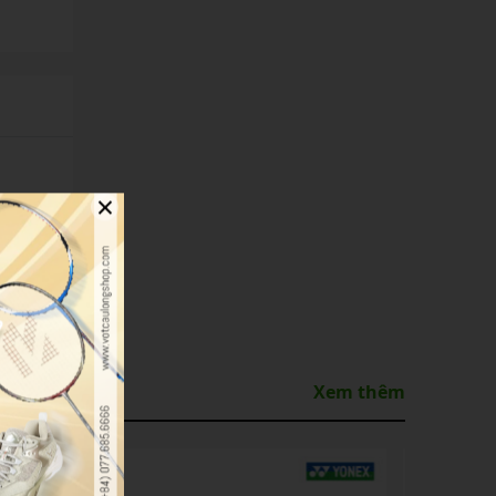
×
Xem thêm
10%