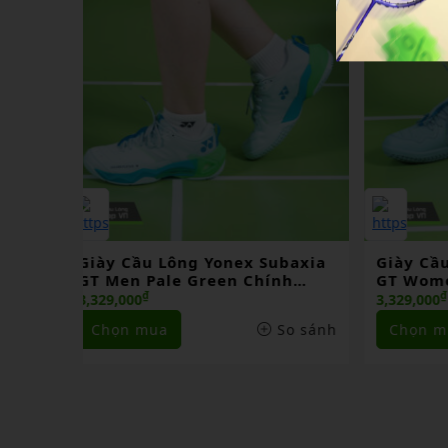
baxia
Giày Cầu Lông Yonex Subaxia
Giày 
nh
GT Women Grayish Green
GT Wi
Chính Hãng
Hãng
₫
3,329,000
3,329,0
o sánh
Chọn mua
So sánh
Chọn