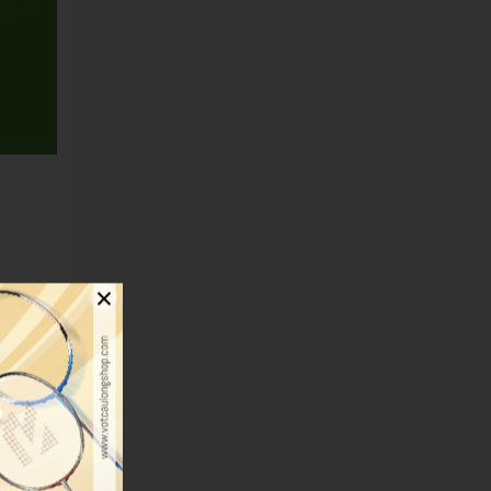
×
à sản