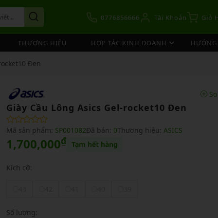
0776856666
Tài Khoản
Giỏ 
THƯƠNG HIỆU
HỢP TÁC KINH DOANH
HƯỚNG 
CẦU LÔNG YONEX
U LÔNG YONEX
CẦU LÔNG YONEX
ALO YONEX
CẦU LÔNG
IỆN MÁY ĐAN
BẢNG CHIẾT KHẤU ĐẠI LÝ
rocket10 Đen
CẦU LÔNG YONEX
VỢT CẦU LÔNG IXE
ÁO CẦU LÔNG
QUẦN CẦU LÔNG
CẦU LÔNG LINING
U LÔNG LINING
CẦU LÔNG LINING
ALO LINING
CÁN CẦU LÔNG
ALO PICKLEBALL
NHƯỢNG QUYỀN VỢT CẦU LÔNG SH
CẦU LÔNG VICTOR
VỢT CẦU LÔNG KAMITO
Áo Cầu Lông Yonex
Quần Cầu Lông Yon
So
CẦU LÔNG VICTOR
U LÔNG HUNDRED
CẦU LÔNG VICTOR
ALO VICTOR
ẦU LÔNG
PICKLEBALL
Áo Cầu Lông Lining
Quần Cầu Lông Lin
Giày Cầu Lông Asics Gel-rocket10 Đen
CẦU LÔNG LINING
VỢT CẦU LÔNG KAWASAKI
CẦU LÔNG MIZUNO
U LÔNG FLYPOWER
CẦU LÔNG KID
ALO HUNDRED
U LÔNG
Áo Cầu Lông Hundred
Quần Cầu Lông Ku
CẦU LÔNG MIZUNO
VỢT CẦU LÔNG KLINT
Áo Cầu Lông Kid
Quần Cầu Lông Vic
Mã sản phẩm:
SP001082
Đã bán:
0
Thương hiệu:
ASICS
CẦU LÔNG HUNDRED
U LÔNG KID
 CẦU LÔNG KUMPOO
ALO MIZUNO
₫
1,700,000
Áo Cầu Lông Flypower
Quần Cầu Lông Kid
Tạm hết hàng
CẦU LÔNG HUNDRED
VỢT CẦU LÔNG KUMPOO
CẦU LÔNG APACS
ALO APAVI
CẦU LÔNG XP
ALO KAMITO
GIÀY PICKLEBALL
PHỤ KIỆN PICKL
CẦU LÔNG APACS
Kích cỡ:
VỢT CẦU LÔNG PROKENNEX
CẦU LÔNG LEFUS
Giày Asics
Bóng Pickleball
CẦU LÔNG FELET
VỢT CẦU LÔNG REVILO
43
42
41
40
39
Túi/balo Pickleball
CẦU LÔNG WIKA
CẦU LÔNG FLYPOWER
VỢT CẦU LÔNG TENWAY
Số lượng: