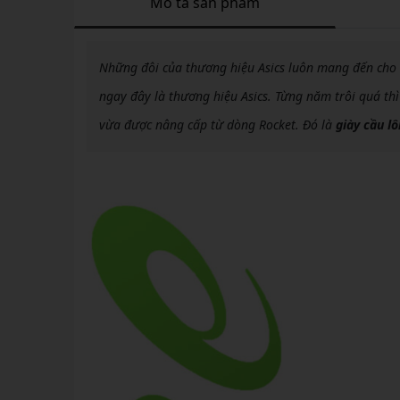
Mô tả sản phẩm
Những đôi của thương hiệu Asics luôn mang đến cho c
ngay đây là thương hiệu Asics. Từng năm trôi quá thì
vừa được nâng cấp từ dòng Rocket. Đó là
giày cầu l