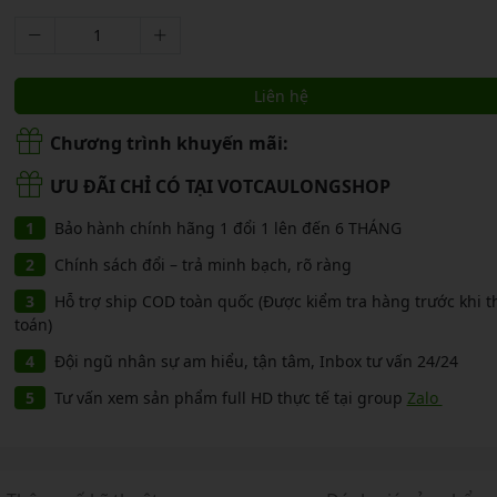
CẦU LÔNG KUMPOO
CẦU LÔNG REDSON
CẦU LÔNG KAWASAKI
CẦU LÔNG 3RD
CẦU LÔNG FELET
Liên hệ
CẦU LÔNG APAVI
CẦU LÔNG APAVI
Chương trình khuyến mãi:
CẦU LÔNG DAS X
ƯU ĐÃI CHỈ CÓ TẠI VOTCAULONGSHOP
CẦU LÔNG FLEET
Bảo hành chính hãng 1 đổi 1 lên đến 6 THÁNG
CẦU LÔNG FLEX POWER
Chính sách đổi – trả minh bạch, rõ ràng
CẦU LÔNG FORZA
Hỗ trợ ship COD toàn quốc (Được kiểm tra hàng trước khi 
toán)
Đội ngũ nhân sự am hiểu, tận tâm, Inbox tư vấn 24/24
Tư vấn xem sản phẩm full HD thực tế tại group
Zalo