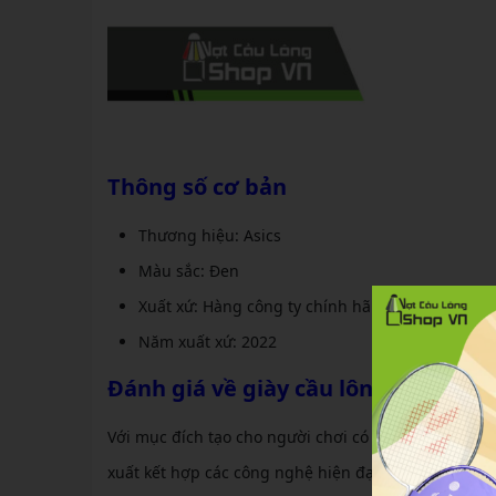
Thông số cơ bản
Thương hiệu: Asics
Màu sắc: Đen
Xuất xứ: Hàng công ty chính hãng
Năm xuất xứ: 2022
Đánh giá về
giày cầu lông Asics Gel
Với mục đích tạo cho người chơi có sự thoải mái, t
xuất kết hợp các công nghệ hiện đại hóa, tiên tiến 