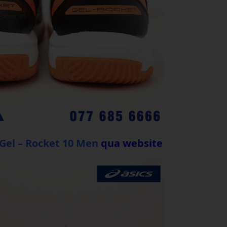
 Gel – Rocket 10 Men
qua website