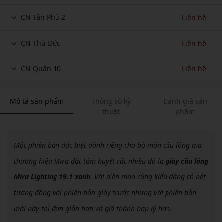
CN Tân Phú 2
Liên hệ
CN Thủ Đức
Liên hệ
CN Quận 10
Liên hệ
Mô tả sản phẩm
Thông số kỹ
Đánh giá sản
thuật
phẩm
Một phiên bản đặc biệt dành riêng cho bộ môn cầu lông mà
thương hiệu Mira đặt tâm huyết rất nhiều đó là
giày cầu lông
Mira Lighting 19.1 xanh
. Với diện mạo cùng kiểu dáng có nét
tương đồng với phiên bản giày trước nhưng với phiên bản
mới này thì đơn giản hơn và giá thành hợp lý hơn.