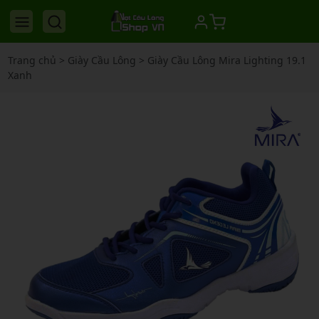
Trang chủ
>
Giày Cầu Lông
>
Giày Cầu Lông Mira Lighting 19.1
Xanh