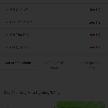
CN Quận 9
Liên hệ
CN Tân Phú 2
Liên hệ
CN Thủ Đức
Liên hệ
CN Quận 10
Liên hệ
Mô tả sản phẩm
Thông số kỹ
Đánh giá sản
thuật
phẩm
Giày Cầu Lông Mira Lighting Trắng