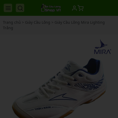
Trang chủ
>
Giày Cầu Lông
>
Giày Cầu Lông Mira Lighting
Trắng