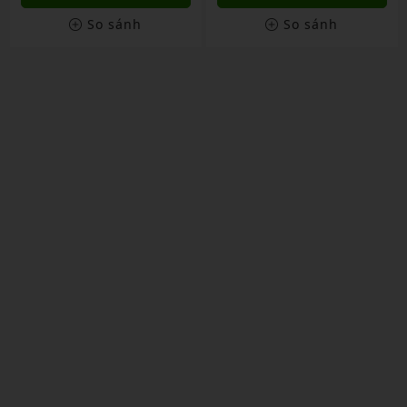
So sánh
So sánh