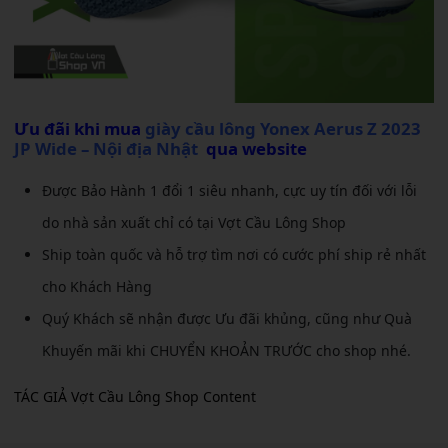
Ưu đãi khi mua
giày cầu lông Yonex Aerus Z 2023
JP Wide – Nội địa Nhật
qua website
Được Bảo Hành 1 đổi 1 siêu nhanh, cực uy tín đối với lỗi
do nhà sản xuất chỉ có tại Vợt Cầu Lông Shop
Ship toàn quốc và hỗ trợ tìm nơi có cước phí ship rẻ nhất
cho Khách Hàng
Quý Khách sẽ nhận được Ưu đãi khủng, cũng như Quà
Khuyến mãi khi CHUYỂN KHOẢN TRƯỚC cho shop nhé.
TÁC GIẢ Vợt Cầu Lông Shop Content