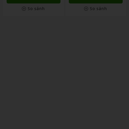
So sánh
So sánh