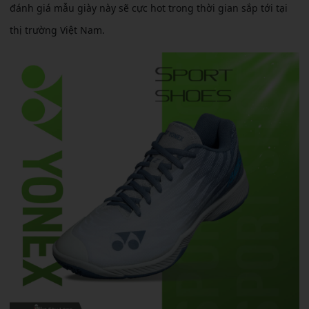
đánh giá mẫu giày này sẽ cực hot trong thời gian sắp tới tại
thị trường Việt Nam.