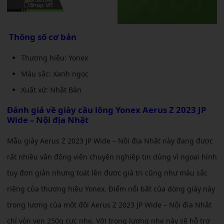
Thông số cơ bản
Thương hiệu: Yonex
Màu sắc: Xanh ngọc
Xuất xứ: Nhật Bản
Đánh giá về
giày cầu lông Yonex Aerus Z 2023 JP
Wide – Nội địa Nhật
Mẫu giày Aerus Z 2023 JP Wide – Nội địa Nhật này đang được
rất nhiều vận động viên chuyên nghiệp tin dùng vì ngoại hình
tuy đơn giản nhưng toát lên được giá trị cũng như màu sắc
riêng của thương hiệu Yonex. Điểm nổi bật của dòng giày này
trọng lượng của một đôi Aerus Z 2023 JP Wide – Nội địa Nhật
chỉ vỏn vẹn 250g cực nhẹ. Với trọng lượng nhẹ này sẽ hỗ trợ