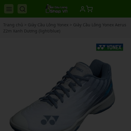
Trang chủ
>
Giày Cầu Lông Yonex
>
Giày Cầu Lông Yonex Aerus
Z2m Xanh Dương (light/blue)