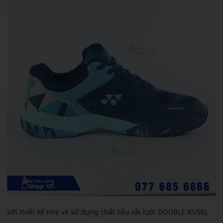
Với thiết kế nhẹ và sử dụng chất liệu vải lưới DOUBLE RUSEL