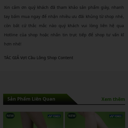
Xin cảm ơn quý khách đã tham khảo sản phẩm giày, nhanh
tay bấm mua ngay để nhận nhiều ưu đãi khủng từ shop nhé,
còn bất cứ thắc mắc nào quý khách vui lòng liên hệ qua
Hotline của shop hoặc nhắn tin trực tiếp để shop tư vấn kĩ
hơn nhé!
TÁC GIẢ Vợt Cầu Lông Shop Content
Sản Phẩm Liên Quan
Xem thêm
NEW
NEW