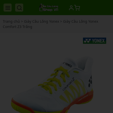
Trang chủ
>
Giày Cầu Lông Yonex
>
Giày Cầu Lông Yonex
Comfort Z3 Trắng