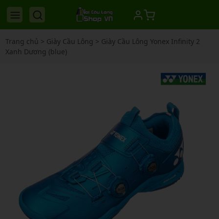
Trang chủ
>
Giày Cầu Lông
>
Giày Cầu Lông Yonex Infinity 2
Xanh Dương (blue)