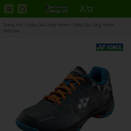
Trang chủ
>
Giày Cầu Lông Yonex
>
Giày Cầu Lông Yonex
Shb50ex