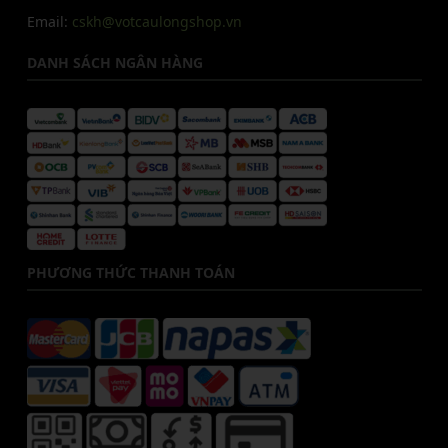
Email:
cskh@votcaulongshop.vn
DANH SÁCH NGÂN HÀNG
PHƯƠNG THỨC THANH TOÁN