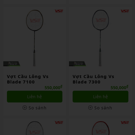
Vợt Cầu Lông Vs
Vợt Cầu Lông Vs
Blade 7100
Blade 7300
₫
₫
550,000
550,000
Liên hệ
Liên hệ
So sánh
So sánh