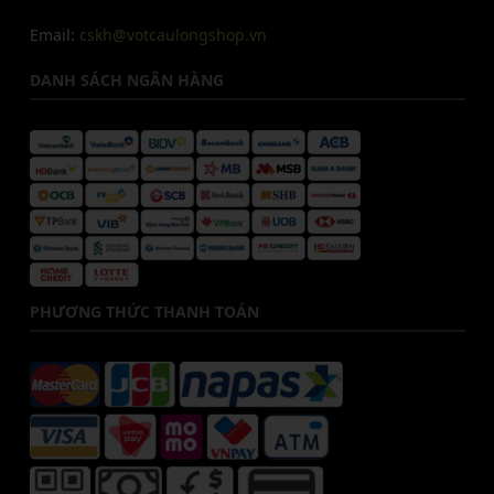
Email:
cskh@votcaulongshop.vn
DANH SÁCH NGÂN HÀNG
PHƯƠNG THỨC THANH TOÁN