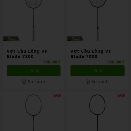
Vợt Cầu Lông Vs
Vợt Cầu Lông Vs
Blade 7200
Blade 7000
₫
₫
550,000
550,000
Liên hệ
Liên hệ
So sánh
So sánh