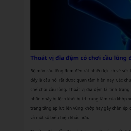
Thoát vị đĩa đệm có chơi cầu lông 
Bộ môn cầu lông đem đến rất nhiều lợi ích về sức
đây là câu hỏi rất được quan tâm hiện nay. Các ch
chế chơi cầu lông. Thoát vị đĩa đệm là tình trạn
nhân nhầy bị lệch khỏi bị trí trung tâm của khớp x
trạng tăng áp lực lên vùng khớp hay gây chèn ép d
và một số biểu hiện khác nữa.