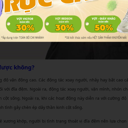
 được không?
 độ vận động cao. Các động tác xoay người, nhảy hay bật cao c
i với đĩa đệm. Ngoài ra, động tác xoay người, vặn mình, nhón c
n cột sống. Ngoài ra, khi các hoạt động này diễn ra với cường độ 
 tình gây chèn ép dây thần kinh cột sống.
oẻ xương khớp, người bị tình trạng thoát vị đĩa đệm nên lựa chọ