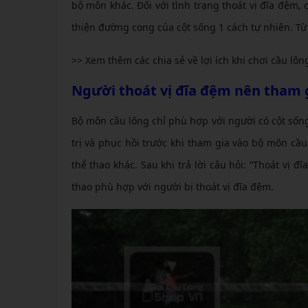
bộ môn khác. Đối với tình trạng thoát vị đĩa đệm,
thiện đường cong của cột sống 1 cách tự nhiên. Từ
>> Xem thêm các chia sẻ về lợi ích khi chơi cầu lôn
Người thoát vị đĩa đệm nên tham 
Bộ môn cầu lông chỉ phù hợp với người có cột sốn
trị và phục hồi trước khi tham gia vào bộ môn cầ
thể thao khác. Sau khi trả lời câu hỏi: “Thoát vị 
thao phù hợp với người bị thoát vị đĩa đệm.