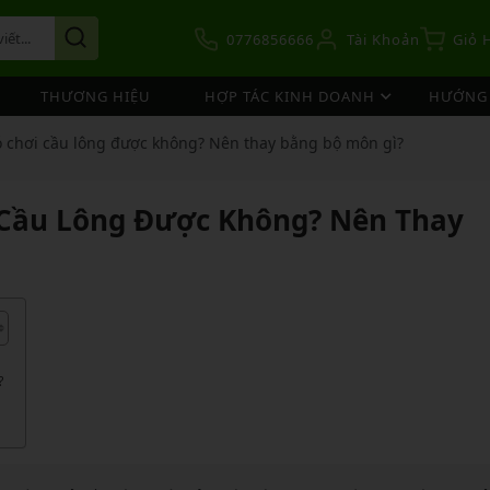
0776856666
Tài Khoản
Giỏ 
THƯƠNG HIỆU
HỢP TÁC KINH DOANH
HƯỚNG 
CẦU LÔNG YONEX
U LÔNG YONEX
CẦU LÔNG YONEX
ALO YONEX
CẦU LÔNG
IỆN MÁY ĐAN
BẢNG CHIẾT KHẤU ĐẠI LÝ
ó chơi cầu lông được không? Nên thay bằng bộ môn gì?
CẦU LÔNG YONEX
VỢT CẦU LÔNG IXE
ÁO CẦU LÔNG
QUẦN CẦU LÔNG
CẦU LÔNG LINING
U LÔNG LINING
CẦU LÔNG LINING
ALO LINING
CÁN CẦU LÔNG
ALO PICKLEBALL
NHƯỢNG QUYỀN VỢT CẦU LÔNG SH
CẦU LÔNG VICTOR
VỢT CẦU LÔNG KAMITO
Áo Cầu Lông Yonex
Quần Cầu Lông Yon
 Cầu Lông Được Không? Nên Thay
CẦU LÔNG VICTOR
U LÔNG HUNDRED
CẦU LÔNG VICTOR
ALO VICTOR
ẦU LÔNG
PICKLEBALL
Áo Cầu Lông Lining
Quần Cầu Lông Lin
CẦU LÔNG LINING
VỢT CẦU LÔNG KAWASAKI
CẦU LÔNG MIZUNO
U LÔNG FLYPOWER
CẦU LÔNG KID
ALO HUNDRED
U LÔNG
Áo Cầu Lông Hundred
Quần Cầu Lông Ku
CẦU LÔNG MIZUNO
VỢT CẦU LÔNG KLINT
Áo Cầu Lông Kid
Quần Cầu Lông Vic
CẦU LÔNG HUNDRED
U LÔNG KID
 CẦU LÔNG KUMPOO
ALO MIZUNO
Áo Cầu Lông Flypower
Quần Cầu Lông Kid
CẦU LÔNG HUNDRED
VỢT CẦU LÔNG KUMPOO
CẦU LÔNG APACS
ALO APAVI
CẦU LÔNG XP
ALO KAMITO
GIÀY PICKLEBALL
PHỤ KIỆN PICKL
CẦU LÔNG APACS
VỢT CẦU LÔNG PROKENNEX
?
CẦU LÔNG LEFUS
Giày Asics
Bóng Pickleball
CẦU LÔNG FELET
VỢT CẦU LÔNG REVILO
Túi/balo Pickleball
CẦU LÔNG WIKA
CẦU LÔNG FLYPOWER
VỢT CẦU LÔNG TENWAY