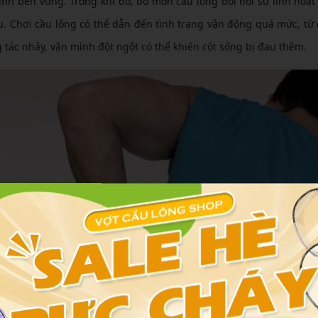
ính bền vững. Trong khi đó, bộ môn cầu lông đòi hỏi sự linh hoạt
u. Chơi cầu lông có thể dẫn đến tình trạng vận động quá mức, từ
tác nhảy, vặn mình đột ngột có thể khiến cột sống bị đau thêm.