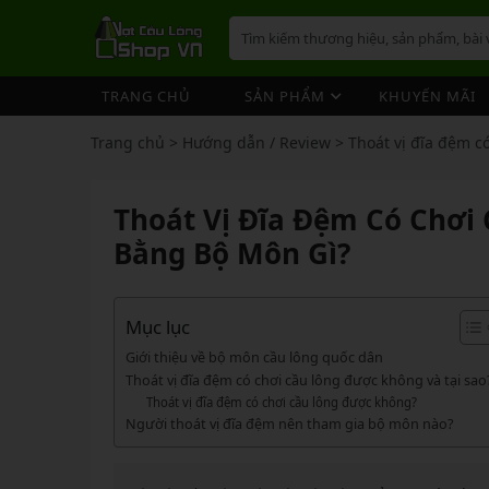
TRANG CHỦ
SẢN PHẨM
KHUYẾN MÃI
VỢT CẦU LÔNG
GIÀY 
ÁO CẦ
QUẦN 
TÚI/B
CƯỚC 
PHỤ K
NÓN
Trang chủ
>
Hướng dẫn / Review
>
Thoát vị đĩa đệm c
VỢT 
VỢT CẦU LÔNG
GIÀY CẦU LÔNG
GIÀY CẦU LÔNG
GIÀY 
ÁO CẦ
QUẦN 
TÚI/B
CUỐN 
TÚI/B
VỢT 
Vợt Cầu Lông Yonex
Giày Cầu Lông Yonex
Thoát Vị Đĩa Đệm Có Chơi
ÁO CẦU LÔNG
GIÀY 
ÁO CẦ
QUẦN 
TÚI/B
ỐNG C
BÓNG 
Vợt Cầu Lông Victor
Giày Cầu Lông Mizuno
VỢT 
Bằng Bộ Môn Gì?
QUẦN CẦU LÔNG
GIÀY 
ÁO CẦ
QUẦN 
TÚI/B
VỚ CẦ
Vợt Cầu Lông Lining
Giày Cầu Lông Lining
VỢT 
Vợt Cầu Lông Mizuno
Giày Cầu Lông Victor
TÚI / BALO CẦU LÔNG
GIÀY 
ÁO CẦ
QUẦN
TÚI/B
Vợt Cầu Lông Hundred
Giày Cầu Lông Hundred
Mục lục
VỢT 
PHỤ KIỆN CẦU LÔNG
GIÀY 
TÚI/B
Xem thêm
Xem thêm
Giới thiệu về bộ môn cầu lông quốc dân
MÁY ĐAN
GIÀY 
TÚI/B
PHỤ KIỆN CẦU LÔNG
VỢT PICKLEBALL
VỢT 
Thoát vị đĩa đệm có chơi cầu lông được không và tại sao
Thoát vị đĩa đệm có chơi cầu lông được không?
VỢT PICKLEBALL
GIÀY 
Cước Cầu Lông
Vợt Pickleball Joola
VỢT 
Người thoát vị đĩa đệm nên tham gia bộ môn nào?
Ống Cầu Lông
Vợt Pickleball Sypik
PHỤ KIỆN PICKLE BALL
GIÀY 
VỢT 
Cuốn Cán Cầu Lông
Vợt Pickleball Lining