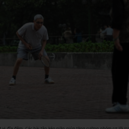
t vị đĩa đệm. Các bài tập kéo giãn giúp tăng cường nhóm cơ lõi (