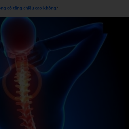
ông có tăng chiều cao không
?