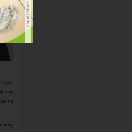
ác hoạt
hân hay
cao thì
n những