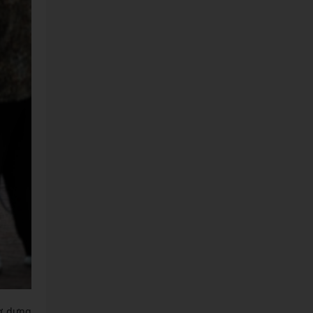
cơ dựng