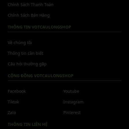
Chính Sách Thanh Toán
Chính Sách Bán Hàng
THÔNG TIN VOTCAULONGSHOP
Về chúng tôi
Thông tin cần biết
Câu hỏi thường gặp
CỘNG ĐỒNG VOTCAULONGSHOP
Facebook
Youtube
Tiktok
Instagram
Zalo
Pinterest
THÔNG TIN LIÊN HỆ