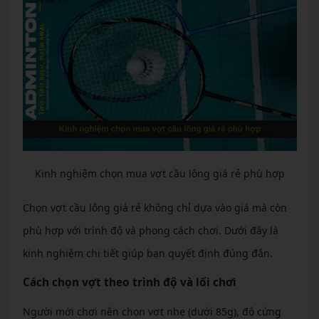
Kinh nghiệm chọn mua vợt cầu lông giá rẻ phù hợp
Chọn vợt cầu lông giá rẻ không chỉ dựa vào giá mà còn
phù hợp với trình độ và phong cách chơi. Dưới đây là
kinh nghiệm chi tiết giúp bạn quyết định đúng đắn.
Cách chọn vợt theo trình độ và lối chơi
Người mới chơi nên chọn vợt nhẹ (dưới 85g), độ cứng