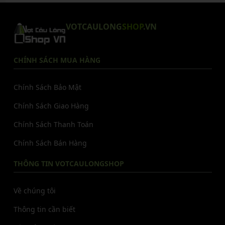
VOTCAULONG
SHOP
.VN
CHÍNH SÁCH MUA HÀNG
Chính Sách Bảo Mật
Chính Sách Giao Hàng
Chính Sách Thanh Toán
Chính Sách Bán Hàng
THÔNG TIN VOTCAULONGSHOP
Về chúng tôi
Thông tin cần biết