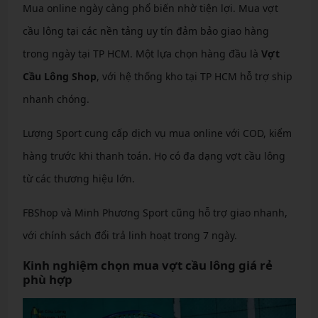
Mua online ngày càng phổ biến nhờ tiện lợi. Mua vợt
cầu lông tại các nền tảng uy tín đảm bảo giao hàng
trong ngày tại TP HCM. Một lựa chọn hàng đầu là
Vợt
Cầu Lông Shop
, với hệ thống kho tại TP HCM hỗ trợ ship
nhanh chóng.
Lượng Sport cung cấp dịch vụ mua online với COD, kiểm
hàng trước khi thanh toán. Họ có đa dạng vợt cầu lông
từ các thương hiệu lớn.
FBShop và Minh Phương Sport cũng hỗ trợ giao nhanh,
với chính sách đổi trả linh hoạt trong 7 ngày.
Kinh nghiệm chọn mua vợt cầu lông giá rẻ
phù hợp