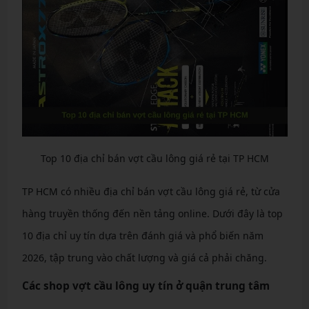
Top 10 địa chỉ bán vợt cầu lông giá rẻ tại TP HCM
TP HCM có nhiều địa chỉ bán vợt cầu lông giá rẻ, từ cửa
hàng truyền thống đến nền tảng online. Dưới đây là top
10 địa chỉ uy tín dựa trên đánh giá và phổ biến năm
2026, tập trung vào chất lượng và giá cả phải chăng.
Các shop vợt cầu lông uy tín ở quận trung tâm