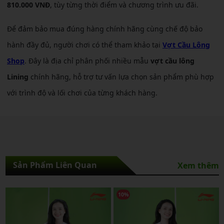
810.000 VNĐ
, tùy từng thời điểm và chương trình ưu đãi.
Để đảm bảo mua đúng hàng chính hãng cùng chế độ bảo
hành đầy đủ, người chơi có thể tham khảo tại
Vợt Cầu Lông
Shop
. Đây là địa chỉ phân phối nhiều mẫu
vợt cầu lông
Lining
chính hãng, hỗ trợ tư vấn lựa chọn sản phẩm phù hợp
với trình độ và lối chơi của từng khách hàng.
Sản Phẩm Liên Quan
Xem thêm
10%