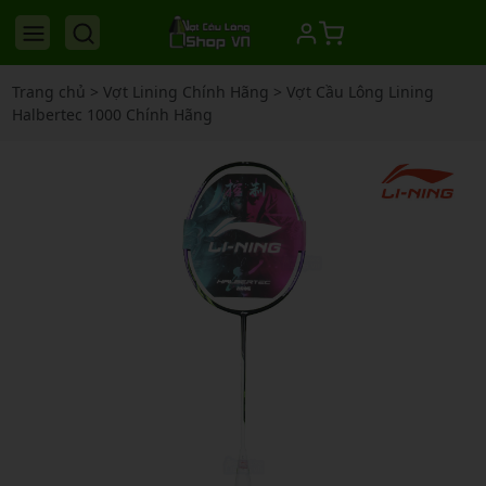
Trang chủ
>
Vợt Lining Chính Hãng
>
Vợt Cầu Lông Lining
Halbertec 1000 Chính Hãng