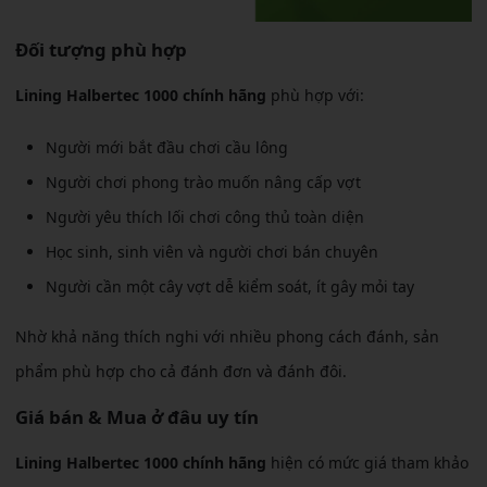
Đối tượng phù hợp
Lining Halbertec 1000 chính hãng
phù hợp với:
Người mới bắt đầu chơi cầu lông
Người chơi phong trào muốn nâng cấp vợt
Người yêu thích lối chơi công thủ toàn diện
Học sinh, sinh viên và người chơi bán chuyên
Người cần một cây vợt dễ kiểm soát, ít gây mỏi tay
Nhờ khả năng thích nghi với nhiều phong cách đánh, sản
phẩm phù hợp cho cả đánh đơn và đánh đôi.
Giá bán & Mua ở đâu uy tín
Lining Halbertec 1000 chính hãng
hiện có mức giá tham khảo