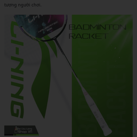
tượng người chơi.