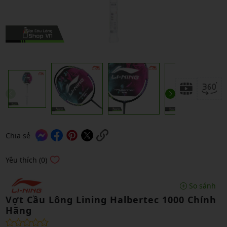
Chia sẻ
Yêu thích (0)
So sánh
Vợt Cầu Lông Lining Halbertec 1000 Chính
Hãng