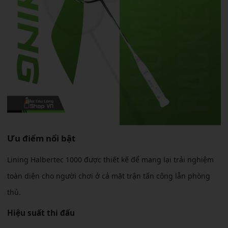
Ưu điểm nổi bật
Lining Halbertec 1000 được thiết kế để mang lại trải nghiệm
toàn diện cho người chơi ở cả mặt trận tấn công lẫn phòng
thủ.
Hiệu suất thi đấu