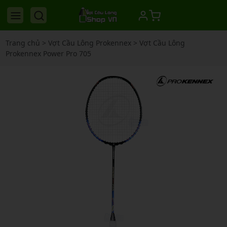
Trang chủ
>
Vợt Cầu Lông Prokennex
>
Vợt Cầu Lông
Prokennex Power Pro 705