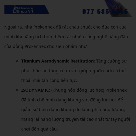
Ngoài ra, nhà Prokennex đã rất chau chuốt cho đứa con của
mình khi hãng tích hợp thêm rất nhiều công nghệ hàng đầu
của dòng Prokennex cho siêu phẩm như:
Titanium Aerodynamic Restitution
: Tăng cường sự
phục hồi sau từng cú ra vợt giúp người chơi có thể
thoải mái tấn công liên tục.
ISODYNAMIC
: (Khung hộp động lực học) Prokennex
đã tinh chế hình dạng khung vợt động lực học để
giảm sự biến dạng khung do lãng phí năng lượng,
mang lại năng lượng truyền tải cao nhất từ tay người
chơi đến quả cầu.