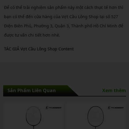
Để có thể trải nghiệm sản phẩm này một cách thực tế hơn thì
bạn có thể đến cửa hàng của Vợt Cầu Lông Shop tại số 527
Điện Biên Phủ, Phường 3, Quận 3, Thành phố Hồ Chí Minh để
được tư vấn chi tiết hơn nhé.
TÁC GIẢ Vợt Cầu Lông Shop Content
Sản Phẩm Liên Quan
Xem thêm