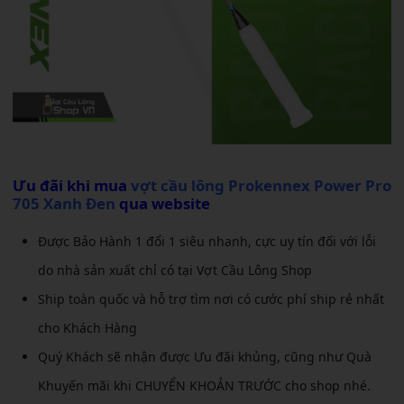
Ưu đãi khi mua
vợt cầu lông Prokennex Power Pro
705 Xanh Đen
qua website
Được Bảo Hành 1 đổi 1 siêu nhanh, cực uy tín đối với lỗi
do nhà sản xuất chỉ có tại Vợt Cầu Lông Shop
Ship toàn quốc và hỗ trợ tìm nơi có cước phí ship rẻ nhất
cho Khách Hàng
Quý Khách sẽ nhận được Ưu đãi khủng, cũng như Quà
Khuyến mãi khi CHUYỂN KHOẢN TRƯỚC cho shop nhé.