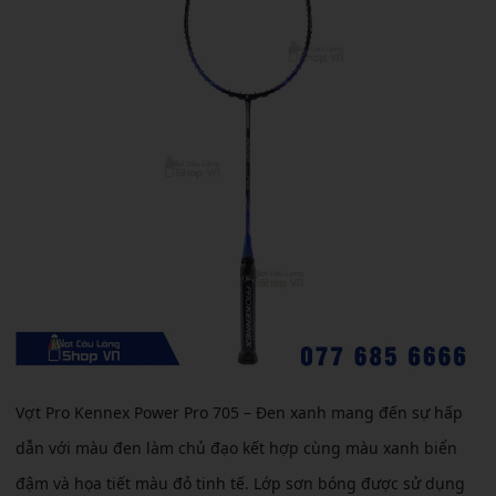
Vợt Pro Kennex Power Pro 705 – Đen xanh mang đến sự hấp
dẫn với màu đen làm chủ đạo kết hợp cùng màu xanh biển
đậm và họa tiết màu đỏ tinh tế. Lớp sơn bóng được sử dụng