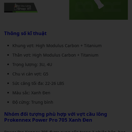
Thông số kĩ thuật
Khung vợt: High Modulus Carbon + Titanium
Thân vợt: High Modulus Carbon + Titanium
Trọng lượng: 3U, 4U
Chu vi cán vợt: G5
Sức căng tối đa: 22-26 LBS
Màu sắc: Xanh Đen
Độ cứng: Trung bình
Nhóm đối tượng phù hợp với
vợt cầu lông
Prokennex Power Pro 705 Xanh Đen