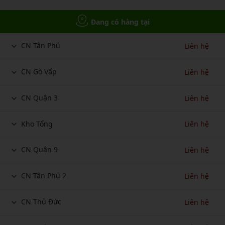
Đang có hàng tại
CN Tân Phú
Liên hệ
CN Gò Vấp
Liên hệ
CN Quận 3
Liên hệ
Kho Tổng
Liên hệ
CN Quận 9
Liên hệ
CN Tân Phú 2
Liên hệ
CN Thủ Đức
Liên hệ