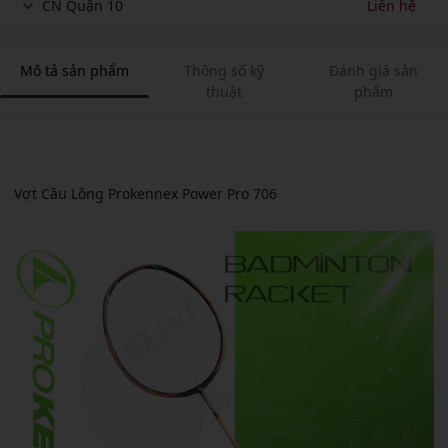
CN Quận 10
Liên hệ
Mô tả sản phẩm
Thông số kỹ
Đánh giá sản
thuật
phẩm
Vợt Cầu Lông Prokennex Power Pro 706