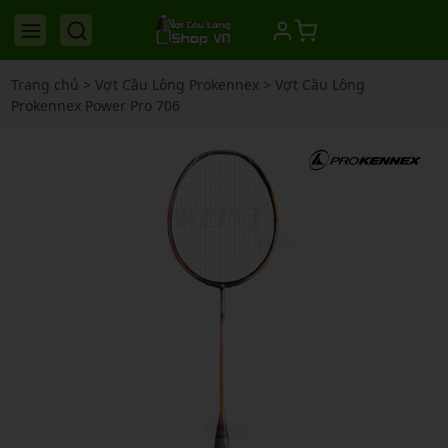
Trang chủ
>
Vợt Cầu Lông Prokennex
>
Vợt Cầu Lông
Prokennex Power Pro 706