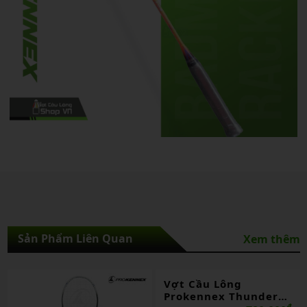
Sản Phẩm Liên Quan
Xem thêm
Vợt Cầu Lông
Prokennex Thunder