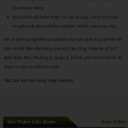
cho Khách Hàng
Quý Khách sẽ nhận được Ưu đãi khủng, cũng như Quà
Khuyến mãi khi CHUYỂN KHOẢN TRƯỚC cho shop nhé.
Để có thể trải nghiệm sản phẩm này một cách thực tế hơn thì
bạn có thể đến cửa hàng của Vợt Cầu Lông Shop tại số 527
Điện Biên Phủ, Phường 3, Quận 3, Thành phố Hồ Chí Minh để
được tư vấn chi tiết hơn nhé.
TÁC GIẢ Vợt Cầu Lông Shop Content
Sản Phẩm Liên Quan
Xem thêm