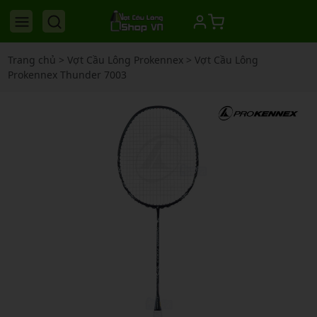
Trang chủ
>
Vợt Cầu Lông Prokennex
>
Vợt Cầu Lông
Prokennex Thunder 7003