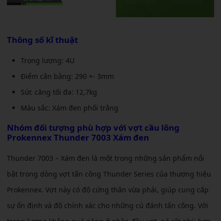
Thông số kĩ thuật
Trọng lượng: 4U
Điểm cân bằng: 290 +- 3mm
Sức căng tối đa: 12,7kg
Màu sắc: Xám đen phối trắng
Nhóm đối tượng phù hợp với
vợt cầu lông
Prokennex Thunder 7003 Xám đen
Thunder 7003 – Xám đen là một trong những sản phẩm nổi
bật trong dòng vợt tấn công Thunder Series của thương hiệu
Prokennex. Vợt này có độ cứng thân vừa phải, giúp cung cấp
sự ổn định và độ chính xác cho những cú đánh tấn công. Với