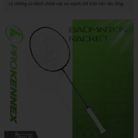
ra những cú đánh chính xác và mạnh mẽ trên sân cầu lông.