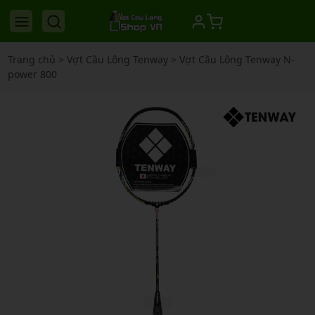
Trang chủ
>
Vợt Cầu Lông Tenway
>
Vợt Cầu Lông Tenway N-
power 800