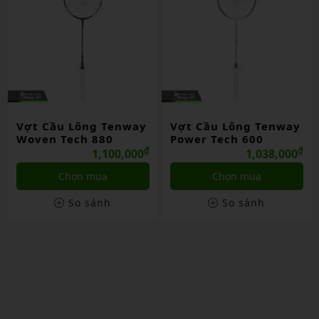
Vợt Cầu Lông Tenway
Vợt Cầu Lông Tenway
Woven Tech 880
Power Tech 600
₫
₫
1,100,000
1,038,000
Chọn mua
Chọn mua
So sánh
So sánh