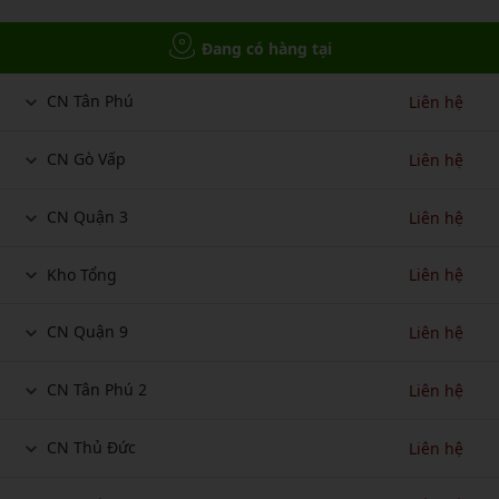
Đang có hàng tại
CN Tân Phú
Liên hệ
CN Gò Vấp
Liên hệ
CN Quận 3
Liên hệ
Kho Tổng
Liên hệ
CN Quận 9
Liên hệ
CN Tân Phú 2
Liên hệ
CN Thủ Đức
Liên hệ