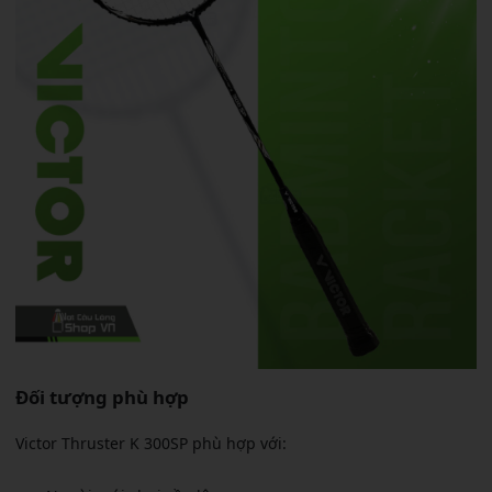
Đối tượng phù hợp
Victor Thruster K 300SP phù hợp với: