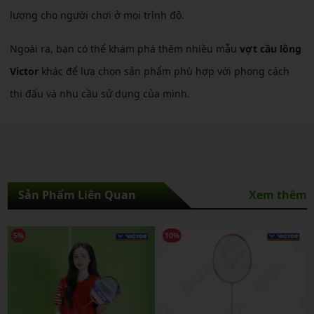
lượng cho người chơi ở mọi trình độ.
Ngoài ra, bạn có thể khám phá thêm nhiều mẫu
vợt cầu lông
Victor
khác để lựa chọn sản phẩm phù hợp với phong cách
thi đấu và nhu cầu sử dụng của mình.
Sản Phẩm Liên Quan
Xem thêm
10%
8%