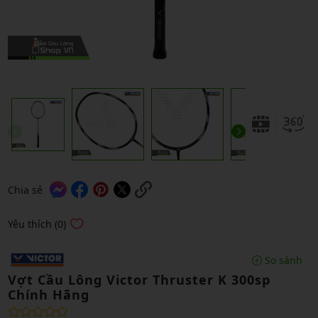
Chia sẻ
Yêu thích (0)
So sánh
Vợt Cầu Lông Victor Thruster K 300sp
Chính Hãng