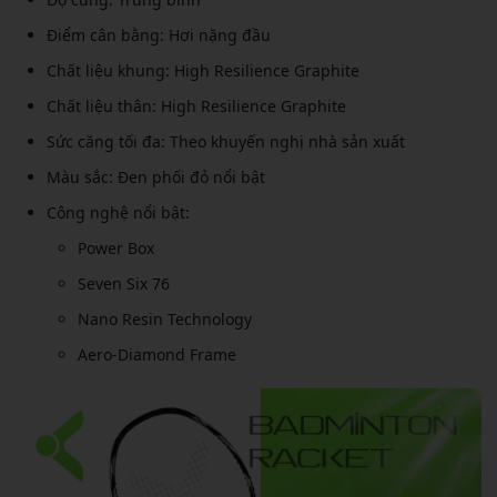
Điểm cân bằng: Hơi nặng đầu
Chất liệu khung: High Resilience Graphite
Chất liệu thân: High Resilience Graphite
Sức căng tối đa: Theo khuyến nghị nhà sản xuất
Màu sắc: Đen phối đỏ nổi bật
Công nghệ nổi bật:
Power Box
Seven Six 76
Nano Resin Technology
Aero-Diamond Frame