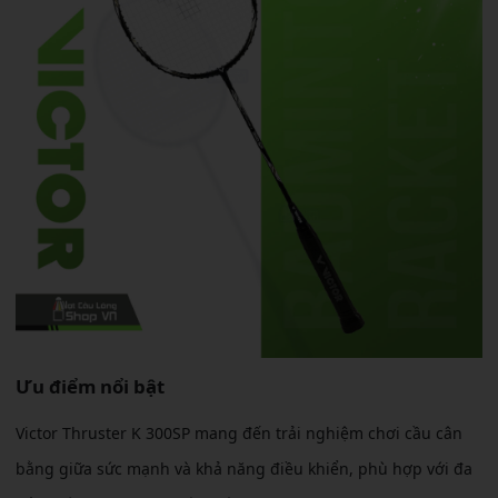
Ưu điểm nổi bật
Victor Thruster K 300SP mang đến trải nghiệm chơi cầu cân
bằng giữa sức mạnh và khả năng điều khiển, phù hợp với đa