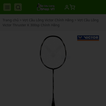
Trang chủ
>
Vợt Cầu Lông Victor Chính Hãng
>
Vợt Cầu Lông
Victor Thruster K 300sp Chính Hãng