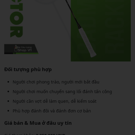
Đối tượng phù hợp
Người chơi phong trào, người mới bắt đầu
Người chơi muốn chuyển sang lối đánh tấn công
Người cần vợt dễ làm quen, dễ kiểm soát
Phù hợp đánh đôi và đánh đơn cơ bản
Giá bán & Mua ở đâu uy tín