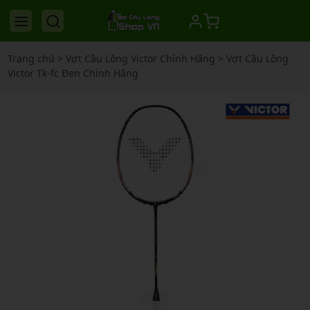
Trang chủ
>
Vợt Cầu Lông Victor Chính Hãng
>
Vợt Cầu Lông
Victor Tk-fc Đen Chính Hãng