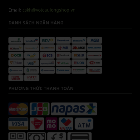
Email:
cskh@votcaulongshop.vn
DANH SÁCH NGÂN HÀNG
PHƯƠNG THỨC THANH TOÁN