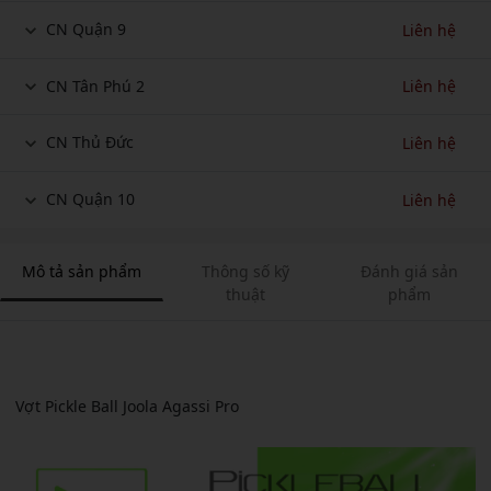
CN Quận 9
Liên hệ
CN Tân Phú 2
Liên hệ
CN Thủ Đức
Liên hệ
CN Quận 10
Liên hệ
Mô tả sản phẩm
Thông số kỹ
Đánh giá sản
thuật
phẩm
Vợt Pickle Ball Joola Agassi Pro