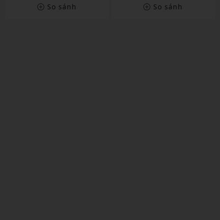
So sánh
So sánh