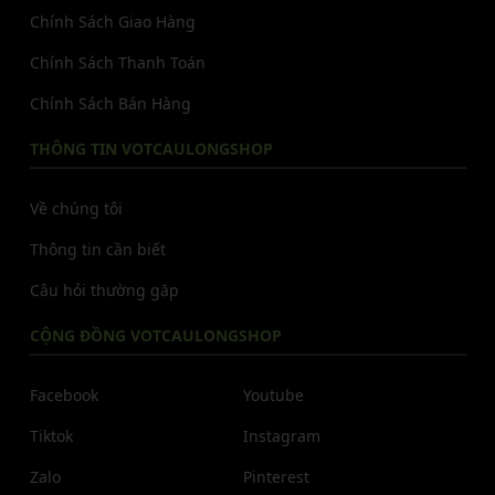
Chính Sách Giao Hàng
Chính Sách Thanh Toán
Chính Sách Bán Hàng
THÔNG TIN VOTCAULONGSHOP
Về chúng tôi
Thông tin cần biết
Câu hỏi thường gặp
CỘNG ĐỒNG VOTCAULONGSHOP
Facebook
Youtube
Tiktok
Instagram
Zalo
Pinterest