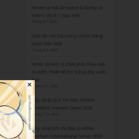
Yonex ra mắt Arcsaber 0 Ability và
Voltric DG 0.1 màu mới
Tháng 8 7, 2026
Sale Hè Vợt Cầu Lông Chính Hãng
Giảm Đến 50%
Tháng 8 4, 2026
Victor DriveX 12 ZSW phối màu mới
lộ diện: Thiết kế tím trắng đầy cuốn
hút
×
Tháng 8 4, 2026
Cập Nhật Lịch Thi Đấu YONEX
SUNRISE Vietnam Open 2026
Tháng 7 31, 2026
Cập nhật lịch thi đấu LI-NING
Vietnam International Series 2026